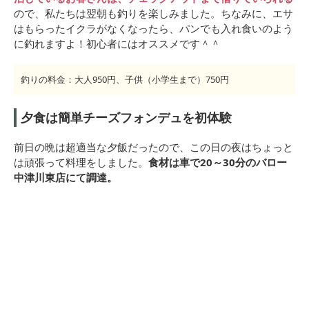
ので、私たちは翌朝も釣りを楽しみました。ちなみに、エサ
はもらったイクラがなくなったら、パンでも入れ食いのよう
に釣れますよ！初心者にはオススメです＾＾
釣りの料金：大人950円、子供（小学生まで）750円
夕食は簡単チーズフォンデュを初体験
前日の晩は超適当な夕飯だったので、この日の夜はちょっと
は頑張って料理をしました。
食材は車で20～30分のバロー
中津川東店にて調達。