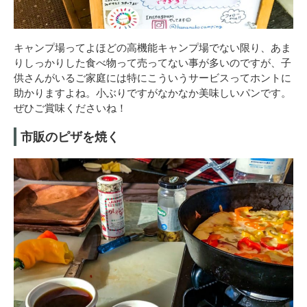
キャンプ場ってよほどの高機能キャンプ場でない限り、あま
りしっかりした食べ物って売ってない事が多いのですが、子
供さんがいるご家庭には特にこういうサービスってホントに
助かりますよね。小ぶりですがなかなか美味しいパンです。
ぜひご賞味くださいね！
市販のピザを焼く