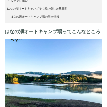
カヤック遊び
はなの湖オートキャンプ場で遊び倒した三日間
はなの湖オートキャンプ場の基本情報
はなの湖オートキャンプ場ってこんなところ