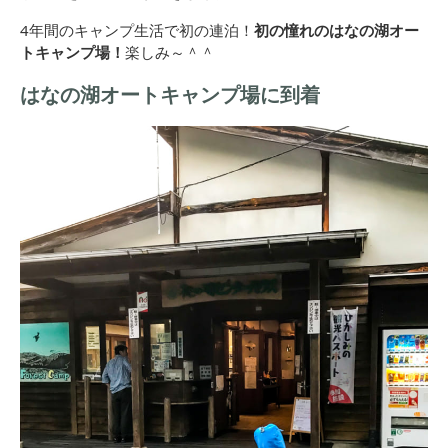
4年間のキャンプ生活で初の連泊！
初の憧れのはなの湖オー
トキャンプ場！
楽しみ～＾＾
はなの湖オートキャンプ場に到着