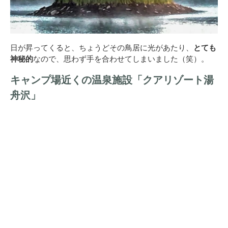
日が昇ってくると、ちょうどその鳥居に光があたり、
とても
神秘的
なので、思わず手を合わせてしまいました（笑）。
キャンプ場近くの温泉施設「クアリゾート湯
舟沢」