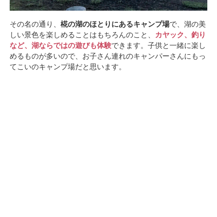
その名の通り、
椛の湖のほとりにあるキャンプ場
で、湖の美
しい景色を楽しめることはもちろんのこと、
カヤック、釣り
など、湖ならではの遊びも体験
できます。子供と一緒に楽し
めるものが多いので、お子さん連れのキャンパーさんにもっ
てこいのキャンプ場だと思います。