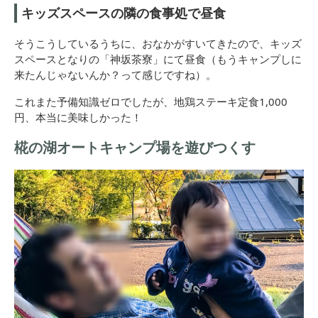
キッズスペースの隣の食事処で昼食
そうこうしているうちに、おなかがすいてきたので、キッズ
スペースとなりの「神坂茶寮」にて昼食（もうキャンプしに
来たんじゃないんか？って感じですね）。
これまた予備知識ゼロでしたが、地鶏ステーキ定食1,000
円、本当に美味しかった！
椛の湖オートキャンプ場を遊びつくす