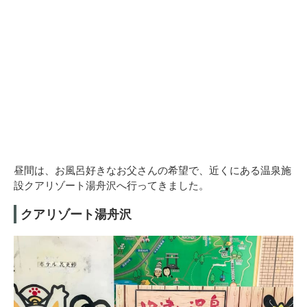
昼間は、お風呂好きなお父さんの希望で、近くにある温泉施
設クアリゾート湯舟沢へ行ってきました。
クアリゾート湯舟沢