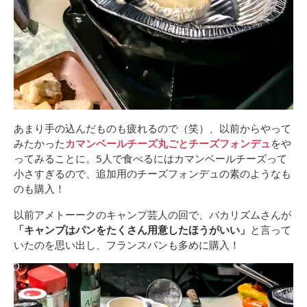
あまり手の込んだものも疲れるので（笑）、以前からやって
みたかった
カマンベールチーズ丸ごとチーズフォンデュ
をや
ってみることに。5人で食べるにはカマンベールチーズって
小さすぎるので、追加用のチーズフォンデュの素のようなも
のも購入！
以前アメトーークのキャンプ芸人の回で、バカリズムさんが
「キャンプはパンをたくさん用意したほうがいい」
と言って
いたのを思い出し、フランスパンも多めに購入！