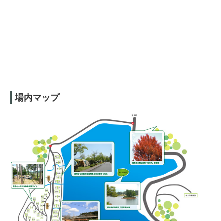
場内マップ