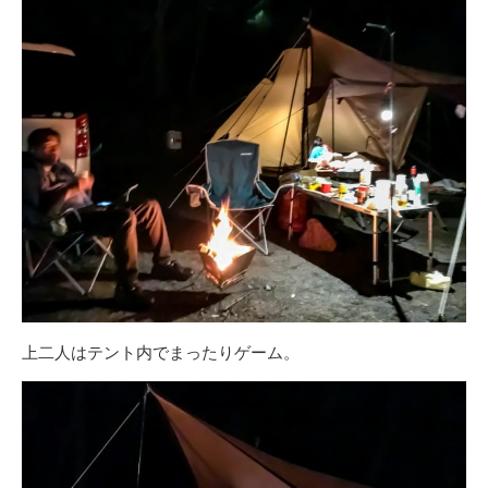
上二人はテント内でまったりゲーム。