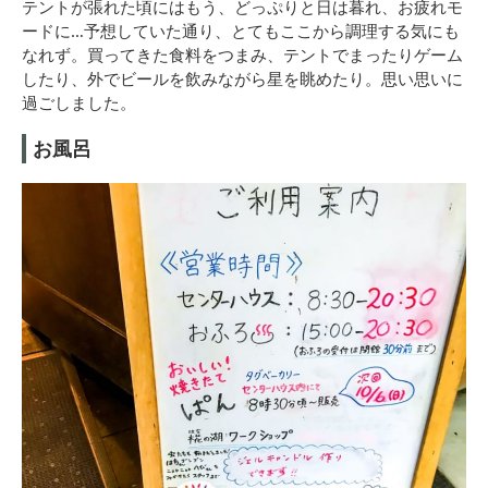
テントが張れた頃にはもう、どっぷりと日は暮れ、お疲れモ
ードに…予想していた通り、とてもここから調理する気にも
なれず。買ってきた食料をつまみ、テントでまったりゲーム
したり、外でビールを飲みながら星を眺めたり。思い思いに
過ごしました。
お風呂