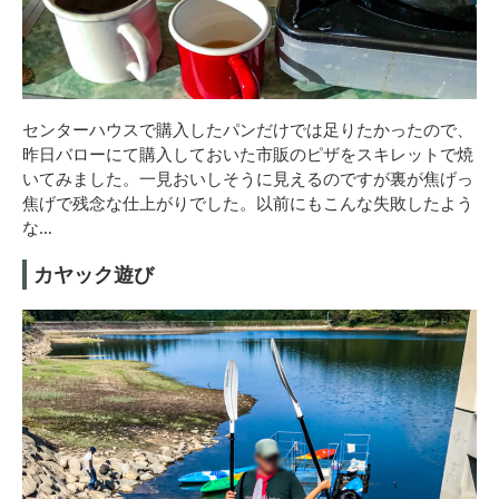
センターハウスで購入したパンだけでは足りたかったので、
昨日バローにて購入しておいた市販のピザをスキレットで焼
いてみました。一見おいしそうに見えるのですが裏が焦げっ
焦げで残念な仕上がりでした。以前にもこんな失敗したよう
な…
カヤック遊び