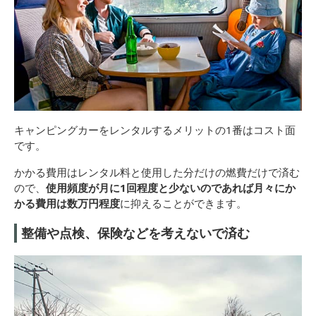
キャンピングカーをレンタルするメリットの1番はコスト面
です。
かかる費用はレンタル料と使用した分だけの燃費だけで済む
ので、
使用頻度が月に1回程度と少ないのであれば月々にか
かる費用は数万円程度
に抑えることができます。
整備や点検、保険などを考えないで済む