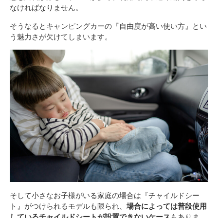
なければなりません。
そうなるとキャンピングカーの『自由度が高い使い方』とい
う魅力さが欠けてしまいます。
そして小さなお子様がいる家庭の場合は『チャイルドシー
ト』がつけられるモデルも限られ、
場合によっては普段使用
しているチャイルドシートが設置できないケース
もありま