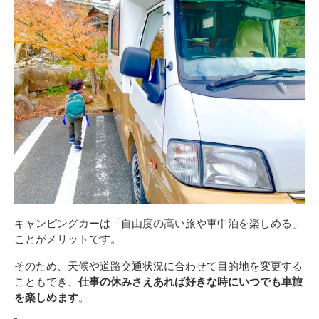
キャンピングカーは「自由度の高い旅や車中泊を楽しめる」
ことがメリットです。
そのため、天候や道路交通状況に合わせて目的地を変更する
こともでき、
仕事の休みさえあれば好きな時にいつでも車旅
を楽しめます
。