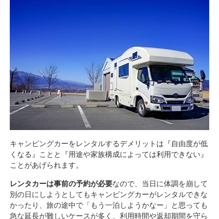
キャンピングカーをレンタルするデメリットは『自由度が低
くなる』ことと『用途や家族構成によっては利用できない』
ことがあげられます。
レンタカーは事前の予約が必要
なので、当日に体調を崩して
別の日にしようとしてもキャンピングカーがレンタルできな
かったり、旅の途中で「もう一泊しようかなー」と思っても
急な延長が難しいケースが多く、利用時間や返却期間を守ら