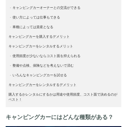
キャンピングカーオーナーとの交流ができる
使い方によっては仕事もできる
車種によっては資産となる
キャンピングカーを購入するデメリット
キャンピングカーをレンタルするメリット
使用頻度が少ないならコスト面を抑えられる
整備や点検、保険などを考えないで済む
いろんなキャンピングカーを試せる
キャンピングカーをレンタルするデメリット
購入するかレンタルにするかは用途や使用頻度、コスト面で決めるのが
ベスト！
キャンピングカーにはどんな種類がある？