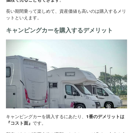
長い期間乗って楽しめて、資産価値も高いのは購入するメリ
ットといえます。
キャンピングカーを購入するデメリット
キャンピングカーを購入するにあたり、
1番のデメリットは
『コスト面』
です。