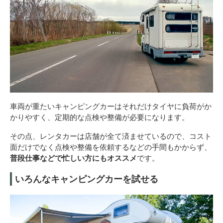
車両が重たいキャンピングカーはそれだけタイヤに負荷がか
かりやすく、定期的な点検や整備が必要になります。
その点、レンタカーは店舗が全て済ませているので、コスト
面だけでなく点検や整備を依頼するなどの手間もかからず、
普段仕事などで忙しい方にもオススメ
です。
いろんなキャンピングカーを試せる