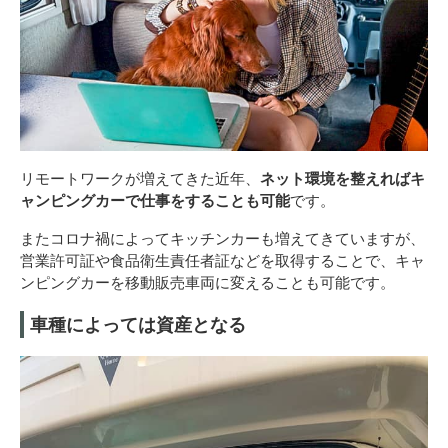
リモートワークが増えてきた近年、
ネット環境を整えればキ
ャンピングカーで仕事をすることも可能
です。
またコロナ禍によってキッチンカーも増えてきていますが、
営業許可証や食品衛生責任者証などを取得することで、キャ
ンピングカーを移動販売車両に変えることも可能です。
車種によっては資産となる