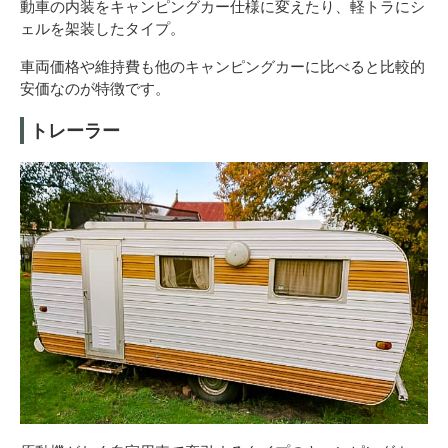
動車の内装をキャンピングカー仕様に変えたり、軽トラにシ
ェルを架装したタイプ。
車両価格や維持費も他のキャンピングカーに比べると比較的
安価なのが特徴です。
トレーラー