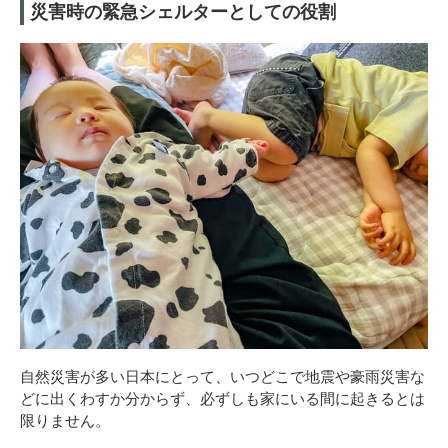
災害時の緊急シェルターとしての役割
自然災害が多い日本にとって、いつどこで地震や豪雨災害な
どに出くわすか分からず、必ずしも家にいる間に起きるとは
限りません。