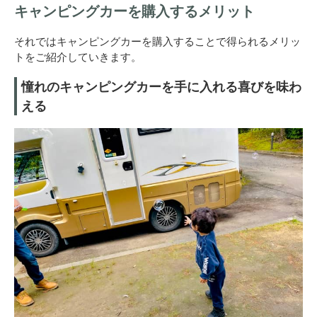
キャンピングカーを購入するメリット
それではキャンピングカーを購入することで得られるメリッ
トをご紹介していきます。
憧れのキャンピングカーを手に入れる喜びを味わ
える