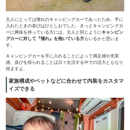
主人にとっては憧れのキャンピングカーであったため、手に
入れたときの喜びはひとしおでした。きっとキャンピングカ
ーに興味を持っている方には、主人と同じように
キャンピン
グカーに対して『憧れ』を抱いている方
もいるかと思いま
す。
キャンピングカーを手に入れることによって満足感や充実
感、喜びを得られることは日々生活する中での活力ともなり
得ますよ。
家族構成やペットなどに合わせて内装をカスタマ
イズできる