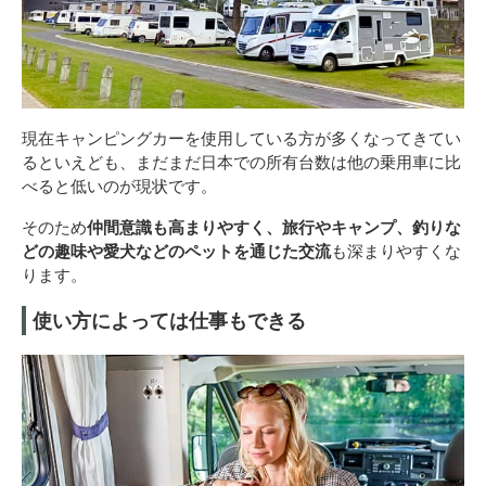
現在キャンピングカーを使用している方が多くなってきてい
るといえども、まだまだ日本での所有台数は他の乗用車に比
べると低いのが現状です。
そのため
仲間意識も高まりやすく、旅行やキャンプ、釣りな
どの趣味や愛犬などのペットを通じた交流
も深まりやすくな
ります。
使い方によっては仕事もできる