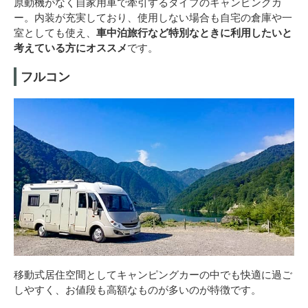
原動機がなく自家用車で牽引するタイプのキャンピングカ
ー。内装が充実しており、使用しない場合も自宅の倉庫や一
室としても使え、
車中泊旅行など特別なときに利用したいと
考えている方にオススメ
です。
フルコン
移動式居住空間としてキャンピングカーの中でも快適に過ご
しやすく、お値段も高額なものが多いのが特徴です。