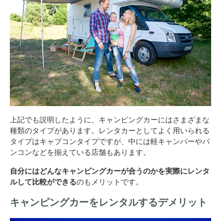
上記でも説明したように、キャンピングカーにはさまざまな
種類のタイプがあります。レンタカーとしてよく用いられる
タイプはキャブコンタイプですが、中には軽キャンパーやバ
ンコンなどを揃えている店舗もあります。
自分にはどんなキャンピングカーが合うのかを実際にレンタ
ルして比較ができる
のもメリットです。
キャンピングカーをレンタルするデメリット