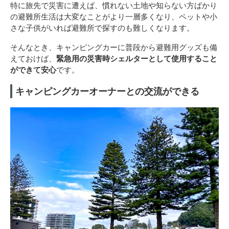
特に旅先で災害に遭えば、慣れない土地や知らない方ばかり
の避難所生活は大変なことがより一層多くなり、ペットや小
さな子供がいれば避難所で探すのも難しくなります。
そんなとき、キャンピングカーに普段から避難用グッズも備
えておけば、
緊急用の災害時シェルターとして使用すること
ができて安心
です。
キャンピングカーオーナーとの交流ができる