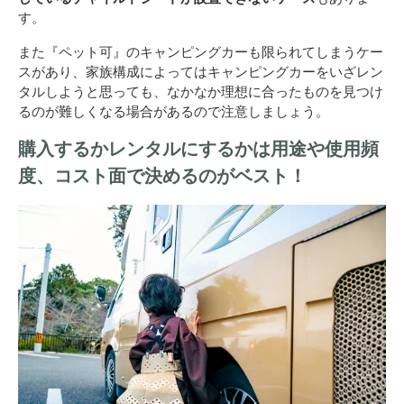
す。
また『ペット可』のキャンピングカーも限られてしまうケー
スがあり、家族構成によってはキャンピングカーをいざレン
タルしようと思っても、なかなか理想に合ったものを見つけ
るのが難しくなる場合があるので注意しましょう。
購入するかレンタルにするかは用途や使用頻
度、コスト面で決めるのがベスト！