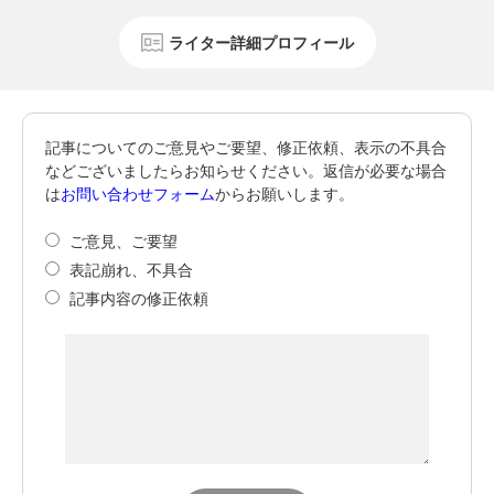
ライター詳細プロフィール
記事についてのご意見やご要望、修正依頼、表示の不具合
などございましたらお知らせください。返信が必要な場合
は
お問い合わせフォーム
からお願いします。
ご意見、ご要望
表記崩れ、不具合
記事内容の修正依頼