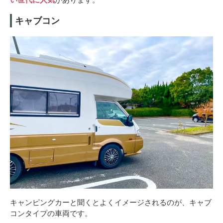
キャブコン
キャンピングカーと聞くとよくイメージされるのが、キャブ
コンタイプの車両です。