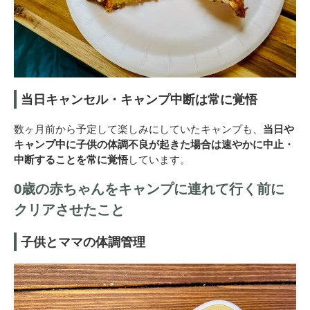
当日キャンセル・キャンプ中断は常に覚悟
数ヶ月前から予定して楽しみにしていたキャンプも、
当日や
キャンプ中に子供の体調不良が起きた場合は速やかに中止・
中断することを常に覚悟
しています。
0歳の赤ちゃんをキャンプに連れて行く前に
クリアさせたこと
子供とママの体調管理