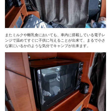
またミルクや離乳食においても、車内に搭載している電子レ
ンジで温めてすぐに子供に与えることが出来て、まるで小さ
な家にいるかのような気分でキャンプが出来ます。