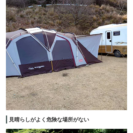
見晴らしがよく危険な場所がない