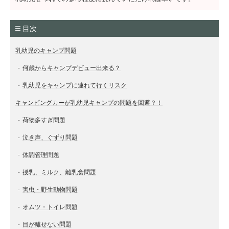
目次
乳幼児のキャンプ問題
何歳からキャンプデビュー出来る？
乳幼児をキャンプに連れて行くリスク
キャンピングカーが乳幼児キャンプの問題を回避？！
荷物多すぎ問題
泣き声、ぐずり問題
体調管理問題
授乳、ミルク、離乳食問題
害虫・野生動物問題
オムツ・トイレ問題
目が離せない問題