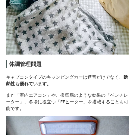
体調管理問題
キャブコンタイプのキャンピングカーは遮音だけでなく、
断
熱性も優れています。
また「室内エアコン」や、換気扇のような効果の「ベンチレ
ーター」、冬場に役立つ「FFヒーター」を搭載することも可
能です。