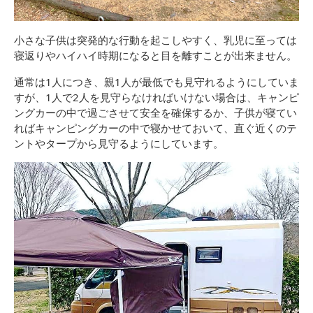
小さな子供は突発的な行動を起こしやすく、乳児に至っては
寝返りやハイハイ時期になると目を離すことが出来ません。
通常は1人につき、親1人が最低でも見守れるようにしていま
すが、1人で2人を見守らなければいけない場合は、キャンピ
ングカーの中で過ごさせて安全を確保するか、子供が寝てい
ればキャンピングカーの中で寝かせておいて、直ぐ近くのテ
ントやタープから見守るようにしています。