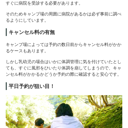
すぐに病院を受診する必要があります。
そのためキャンプ場の周囲に病院があるかは必ず事前に調べ
るようにしています。
キャンセル料の有無
キャンプ場によっては予約の数日前からキャンセル料がかか
るケースもあります。
しかし乳幼児の場合はいかに体調管理に気を付けていたとし
ても、すぐに風邪をひいたり体調を崩してしまうので、キャ
ンセル料がかかるかどうか予約の際に確認すると安心です。
平日予約が狙い目！