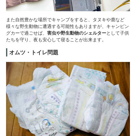
また自然豊かな場所でキャンプをすると、タヌキや鹿など
様々な野生動物に遭遇する可能性もありますが、キャンピン
グカーで過ごせば、
害虫や野生動物のシェルター
として子供
たちを守り、夜も安心して寝ることが出来ます。
オムツ・トイレ問題