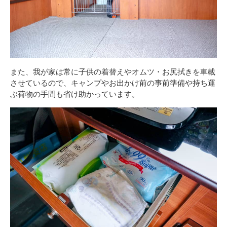
また、我が家は常に子供の着替えやオムツ・お尻拭きを車載
させているので、キャンプやお出かけ前の事前準備や持ち運
ぶ荷物の手間も省け助かっています。