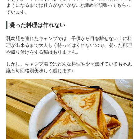
ようになるまでは仕方がないかな…と諦めて頑張ってもらっ
ています。
凝った料理は作れない
乳幼児を連れたキャンプでは、子供から目を離せない上に料
理が出来るまで大人しく待ってはくれないので、凝った料理
や盛り付けをする暇はありません。
しかし、キャンプ場ではどんな料理や少々焦げていても不思
議と毎回格別美味しく感じます♪