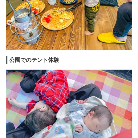
公園でのテント体験