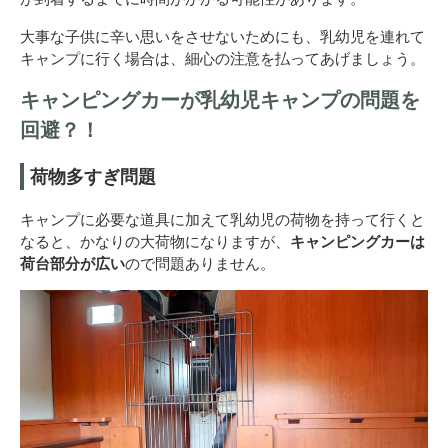
大事な子供に辛い思いをさせないためにも、乳幼児を連れて
キャンプに行く場合は、細心の注意を払ってあげましょう。
キャンピングカーが乳幼児キャンプの問題を
回避？！
荷物多すぎ問題
キャンプに必要な道具に加えて乳幼児の荷物を持って行くと
なると、かなりの大荷物になりますが、
キャンピングカーは
荷台部分が広い
ので問題ありません。