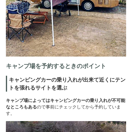
キャンプ場を予約するときのポイント
キャンピングカーの乗り入れが出来て近くにテン
トを張れるサイトを選ぶ
キャンプ場によってはキャンピングカーの乗り入れが不可能
なところもある
ので事前にチェックしてから予約していま
す。