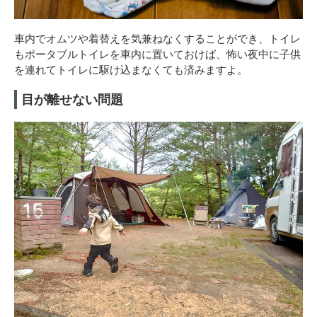
車内でオムツや着替えを気兼ねなくすることができ、トイレ
もポータブルトイレを車内に置いておけば、怖い夜中に子供
を連れてトイレに駆け込まなくても済みますよ。
目が離せない問題