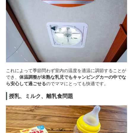
これによって季節問わず室内の温度を適温に調節することが
でき、
体温調整が未熟な乳児でもキャンピングカーの中でな
ら安心して過ごせる
のでママにとっても快適です。
授乳、ミルク、離乳食問題