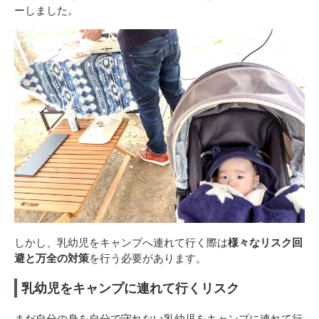
ーしました。
しかし、乳幼児をキャンプへ連れて行く際は
様々なリスク回
避と万全の対策
を行う必要があります。
乳幼児をキャンプに連れて行くリスク
まだ自分の身を自分で守れない乳幼児をキャンプに連れて行