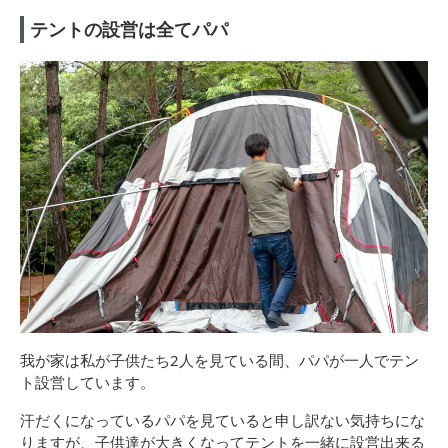
テントの設営は全てパパ
我が家は私が子供たち2人を見ている間、パパが一人でテン
ト設営しています。
汗だくになっているパパを見ていると申し訳ない気持ちにな
りますが、子供達が大きくなってテントを一緒に設営出来る