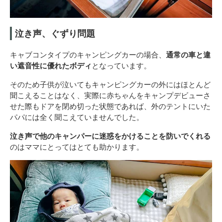
泣き声、ぐずり問題
キャブコンタイプのキャンピングカーの場合、
通常の車と違
い遮音性に優れたボディ
となっています。
そのため子供が泣いてもキャンピングカーの外にはほとんど
聞こえることはなく、実際に赤ちゃんをキャンプデビューさ
せた際もドアを閉め切った状態であれば、外のテントにいた
パパには全く聞こえていませんでした。
泣き声で他のキャンパーに迷惑をかけることを防いでくれる
のはママにとってはとても助かります。