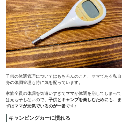
子供の体調管理についてはもちろんのこと、ママである私自
身の体調管理も特に気を配っています。
家族全員の体調を気遣いすぎてママが体調を崩してしまって
は元も子もないので、
子供とキャンプを楽しむためにも、ま
ずはママが元気でいるのが一番
です♪
キャンピングカーに慣れる