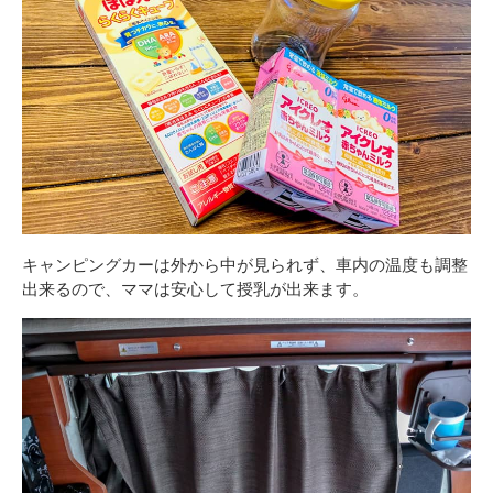
キャンピングカーは外から中が見られず、車内の温度も調整
出来るので、ママは安心して授乳が出来ます。