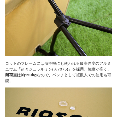
コットのフレームには航空機にも使われる最高強度のアルミ
ニウム「超々ジュラルミン(Ａ7075)」を採用。強度が高く、
耐荷重は約150kg
なので、ベンチとして複数人での使用も可
能。