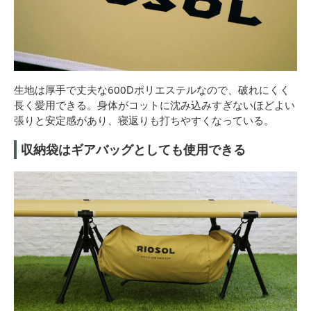
生地は厚手で丈夫な600Ⅾポリエステルなので、破れにくく
長く愛用できる。身体がコットに沈み込みすぎないほどよい
張りと安定感があり、寝返りも打ちやすくなっている。
収納袋はギアバッグとしても使用できる