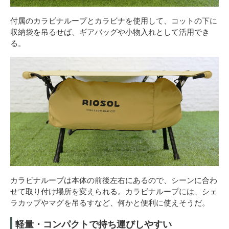
付属のカラビナループとカラビナを使用して、コットの下に
収納袋を吊るせば、ギアバッグや小物入れとして活用でき
る。
カラビナループは本体の前後左右にあるので、シーンに合わ
せて取り付け場所を変えられる。カラビナループには、シェ
ラカップやマグを吊るすなど、何かと便利に使えそうだ。
軽量・コンパクトで持ち運びしやすい