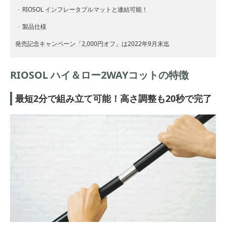
RIOSOL インフレータブルマットと連結可能！
製品仕様
発売記念キャンペーン「2,000円オフ」は2022年9月末迄
RIOSOL ハイ＆ロー2WAYコットの特徴
最短2分で組み立て可能！高さ調整も20秒で完了