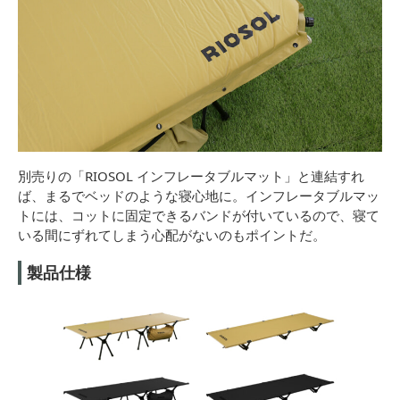
別売りの「RIOSOL インフレータブルマット」と連結すれ
ば、まるでベッドのような寝心地に。インフレータブルマッ
トには、コットに固定できるバンドが付いているので、寝て
いる間にずれてしまう心配がないのもポイントだ。
製品仕様