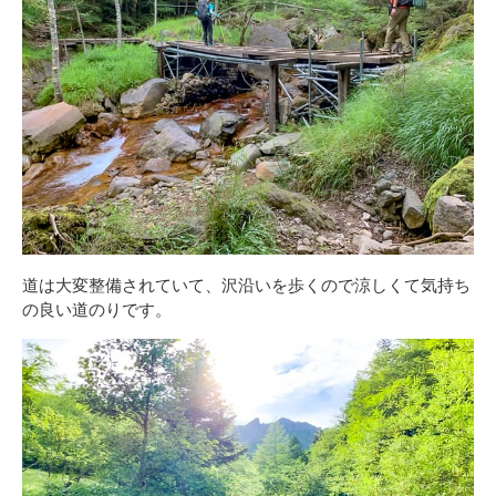
道は大変整備されていて、沢沿いを歩くので涼しくて気持ち
の良い道のりです。