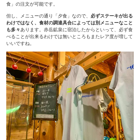
食」の注文が可能です。
但し、メニューの通り「夕食」なので、
必ずステーキが出る
わけではなく、食材の調達具合によっては別メニューなこと
も多々
あります。赤岳鉱泉に宿泊したからといって、必ず食
べることが出来るわけでは無いところもまたレア度が増して
いいですね。