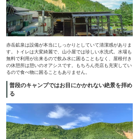
赤岳鉱泉は設備が本当にしっかりとしていて清潔感がありま
す。トイレは大変綺麗で、山小屋では珍しい水洗式。水場も
無料で利用が出来るので飲み水に困ることもなく、屋根付き
の休憩所は憩いのオアシスです。もちろん売店も充実してい
るので食べ物に困ることもありません。
普段のキャンプではお目にかかれない絶景を拝め
る