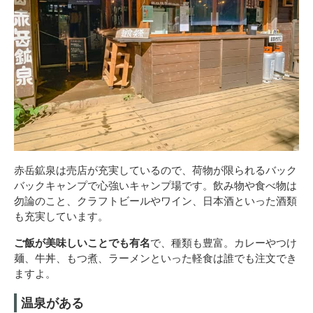
赤岳鉱泉は売店が充実しているので、荷物が限られるバック
バックキャンプで心強いキャンプ場です。飲み物や食べ物は
勿論のこと、クラフトビールやワイン、日本酒といった酒類
も充実しています。
ご飯が美味しいことでも有名
で、種類も豊富。カレーやつけ
麺、牛丼、もつ煮、ラーメンといった軽食は誰でも注文でき
ますよ。
温泉がある