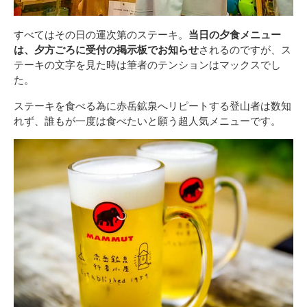
すべてはその日の運次第のステーキ。
当日の夕食メニュー
は、夕方ごろに受付の掲示板でお知らせ
されるのですが、ス
テーキの文字を見た時は筆者のテンションはマックスでし
た。
ステーキを食べる為に赤岳鉱泉へリピートする登山者は数知
れず、誰もが一度は食べたいと願う超人気メニューです。