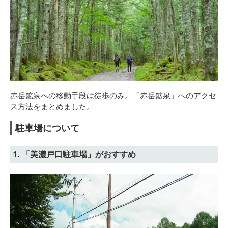
赤岳鉱泉への移動手段は徒歩のみ。「赤岳鉱泉」へのアクセ
ス方法をまとめました。
駐車場について
1. 「美濃戸口駐車場」がおすすめ