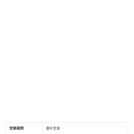
営業期間
通年営業