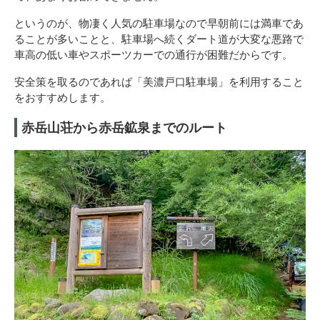
というのが、物凄く人気の駐車場なので早朝前には満車であ
ることが多いことと、駐車場へ続くダート道が大変な悪路で
車高の低い車やスポーツカーでの通行が困難だからです。
安全策を取るのであれば「美濃戸口駐車場」を利用すること
をおすすめします。
赤岳山荘から赤岳鉱泉までのルート