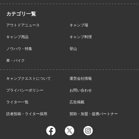
アウトドアニュース
キャンプ場
キャンプ用品
キャンプ料理
ノウハウ・特集
登山
車・バイク
キャンプクエストについて
運営会社情報
プライバシーポリシー
お問い合わせ
ライター一覧
広告掲載
読者投稿・ライター採用
賛助・加盟・提携パートナー
facebook
twitter
instagram