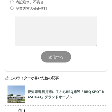
表記崩れ、不具合
記事内容の修正依頼
このライターが書いた他の記事
愛知県春日井市に手ぶらBBQ施設「BBQ SPOT K
ASUGAI」グランドオープン