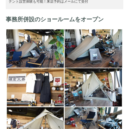
テント設営体験も可能！来店予約はメールにて受付
事務所併設のショールームをオープン