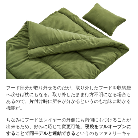
フード部分が取り外せるのだが、取り外したフードを収納袋
へ戻せば枕にもなる。取り外したまま行方不明になる場合も
あるので、片付け時に所在が分かるというのも地味に助かる
機能だ。
ちなみにフードはレイヤーの外側にも内側にもつけることが
出来るため、好みに応じて変更可能。
寝袋をフルオープンに
することで同モデルと連結できる
というのもファミリーキャ