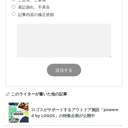
表記崩れ、不具合
記事内容の修正依頼
このライターが書いた他の記事
ロゴスがサポートするアウトドア施設「powere
d by LOGOS」の特集企画が公開中