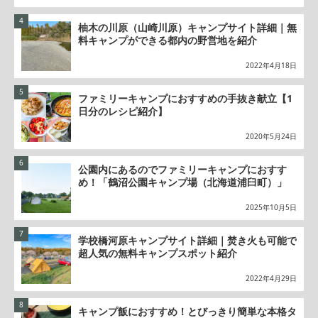
柚木の川原（山崎川原）キャンプサイト詳細｜無
料キャンプができる都内の野営地を紹介
2022年4月18日
ファミリーキャンプにおすすめの手抜き献立【1
日分のレシピ紹介】
2020年5月24日
公園内にあるのでファミリーキャンプにおすす
め！「鶴沼公園キャンプ場（北海道浦臼町）」
2025年10月5日
学校橋河原キャンプサイト詳細｜焚き火も可能で
超人気の無料キャンプスポット紹介
2022年4月29日
キャンプ飯におすすめ！とびっきり簡単な本格タ