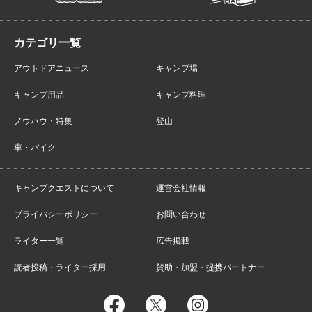
アウトドアニュース
キャンプ場
キャンプ用品
キャンプ料理
ノウハウ・特集
登山
車・バイク
キャンプクエストについて
運営会社情報
プライバシーポリシー
お問い合わせ
ライター一覧
広告掲載
読者投稿・ライター採用
賛助・加盟・提携パートナー
facebook
twitter
instagram