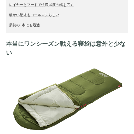
レイヤーとフードで快適温度の幅を広く
細かい配慮もコールマンらしい
最初の1本にも最適
本当にワンシーズン戦える寝袋は意外と少な
い