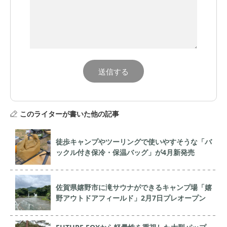
このライターが書いた他の記事
徒歩キャンプやツーリングで使いやすそうな「バ
ックル付き保冷・保温バッグ」が4月新発売
佐賀県嬉野市に滝サウナができるキャンプ場「嬉
野アウトドアフィールド」2月7日プレオープン