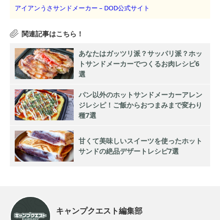
アイアンうさサンドメーカー – DOD公式サイト
あなたはガッツリ派？サッパリ派？ホッ
トサンドメーカーでつくるお肉レシピ6
選
パン以外のホットサンドメーカーアレン
ジレシピ！ご飯からおつまみまで変わり
種7選
甘くて美味しいスイーツを使ったホット
サンドの絶品デザートレシピ7選
キャンプクエスト編集部