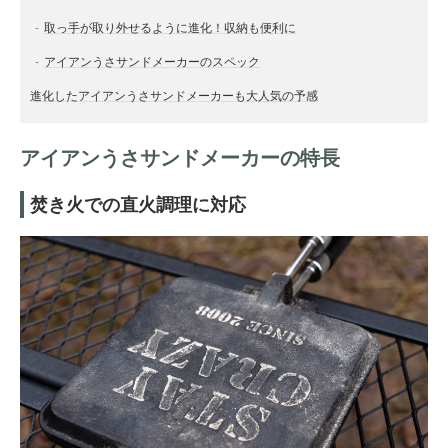
取っ手が取り外せるように進化！収納も便利に
アイアンうさサンドメーカーのスペック
進化したアイアンうさサンドメーカーも大人気の予感
アイアンうさサンドメーカーの特長
焚き火での直火調理に対応