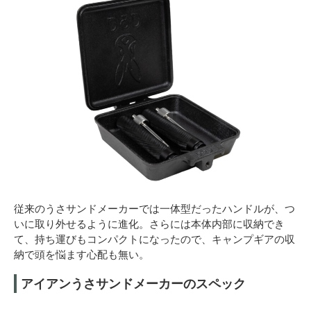
従来のうさサンドメーカーでは一体型だったハンドルが、つ
いに取り外せるように進化。さらには本体内部に収納でき
て、持ち運びもコンパクトになったので、キャンプギアの収
納で頭を悩ます心配も無い。
アイアンうさサンドメーカーのスペック