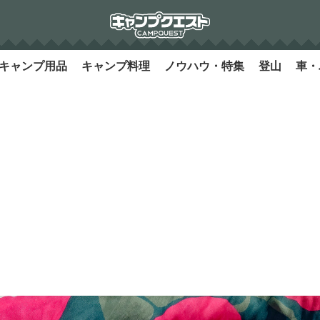
キャンプ用品
キャンプ料理
ノウハウ・特集
登山
車・