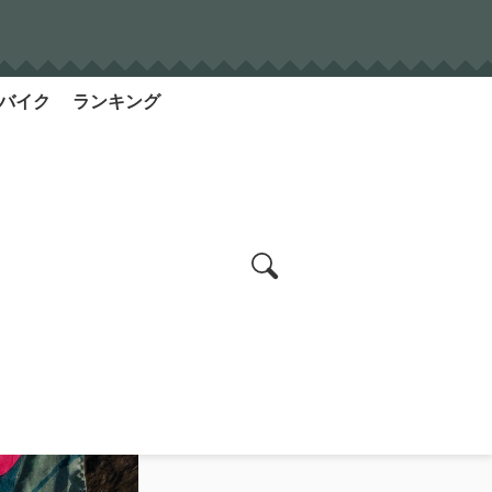
バイク
ランキング
search