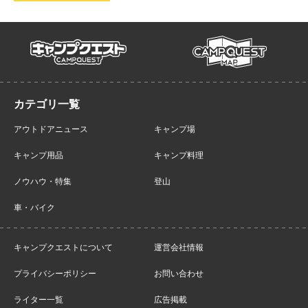
campmap
campquest
アウトドアニュース
キャンプ場
キャンプ用品
キャンプ料理
ノウハウ・特集
登山
車・バイク
キャンプクエストについて
運営会社情報
プライバシーポリシー
お問い合わせ
ライター一覧
広告掲載