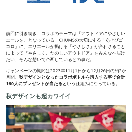
前回に引き続き、コラボのテーマは『アウトドアにやさしい
エールを』となっている。
CHUMSの大切にする「あそびゴ
コロ」に、エリエールが掲げる「やさしさ」が合わさること
によって『やさしく、たのしいアウトドア』をみんなへ届け
たい、そんな想いで企画しているとの事だ。
キャンペーンの期間は2023年11月1日から12月26日の約2か
月間。
秋デザインとなったコラボボトルを購入する事で合計
160人にプレゼントが当たる
という仕組みになっている。
秋デザインも超カワイイ