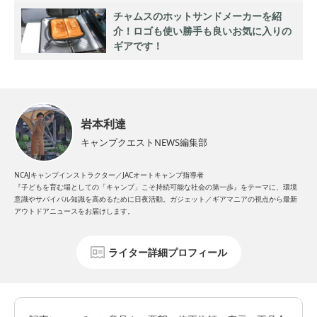
チャムスのホットサンドメーカーを紹
介！ロゴも使い勝手も良いお気に入りの
ギアです！
岩本利達
キャンプクエストNEWS編集部
NCAJキャンプインストラクター／JACオートキャンプ指導者
『子どもを育む場としての「キャンプ」こそ持続可能な社会の第一歩』をテーマに、環境
意識やサバイバル知識を高めるために日夜活動。ガジェット／ギアマニアの視点から最新
アウトドアニュースをお届けします。
ライター詳細プロフィール