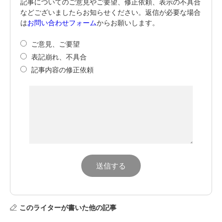
記事についてのご意見やご要望、修正依頼、表示の不具合
などございましたらお知らせください。返信が必要な場合
は
お問い合わせフォーム
からお願いします。
ご意見、ご要望
表記崩れ、不具合
記事内容の修正依頼
このライターが書いた他の記事