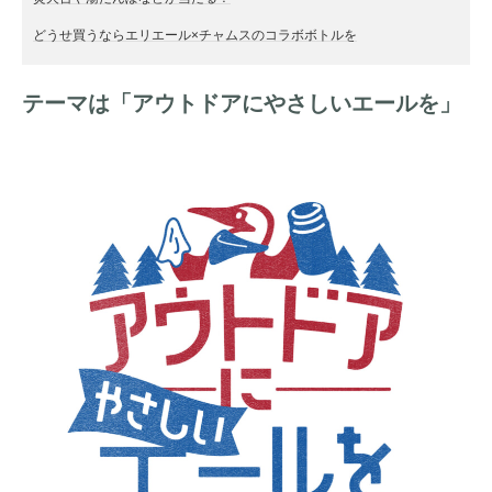
どうせ買うならエリエール×チャムスのコラボボトルを
テーマは「アウトドアにやさしいエールを」