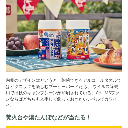
内側のデザインはというと、
除菌できるアルコールタオルで
はピクニックを楽しむブービーバードたち、 ウイルス除去
用では秋のキャンプシーンが印刷されている。CHUMSファ
ンならばどちらも入手して飾っておきたいレベルでカワイ
イ。
焚火台や湯たんぽなどが当たる！