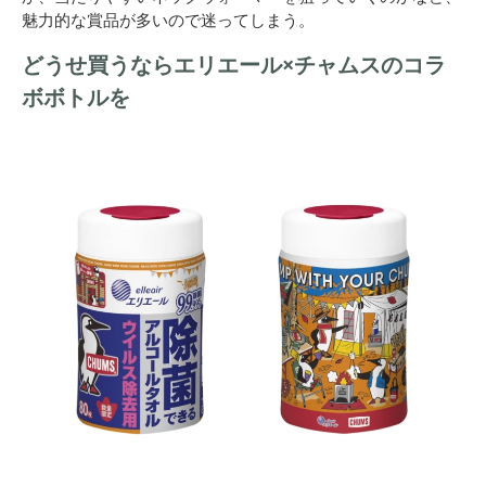
魅力的な賞品が多いので迷ってしまう。
どうせ買うならエリエール×チャムスのコラ
ボボトルを