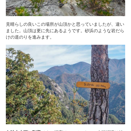
見晴らしの良いこの場所が山頂かと思っていましたが、違い
ました。山頂は更に先にあるようです。砂浜のような岩だら
けの道のりを進みます。