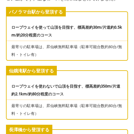
パノラマ台駅から登頂する
ロープウェイを使って山頂を目指す、標高差約30m/片道約0.5k
m/約20分程度のコース
最寄りの駐車場は、昇仙峡無料駐車場（駐車可能台数約80台/無
料・トイレ有）
仙娥滝駅から登頂する
ロープウェイを使わないで山頂を目指す、標高差約350m/片道
約2.1km/約80分程度のコース
最寄りの駐車場は、昇仙峡無料駐車場（駐車可能台数約80台/無
料・トイレ有）
長澤橋から登頂する