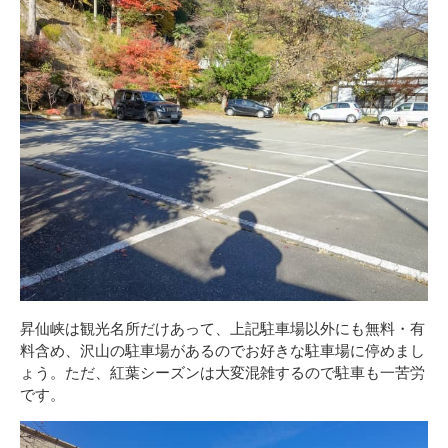
昇仙峡は観光名所だけあって、上記駐車場以外にも無料・有
料含め、沢山の駐車場があるのでお好きな駐車場に停めまし
ょう。ただ、紅葉シーズンは大変混雑するので駐車も一苦労
です。