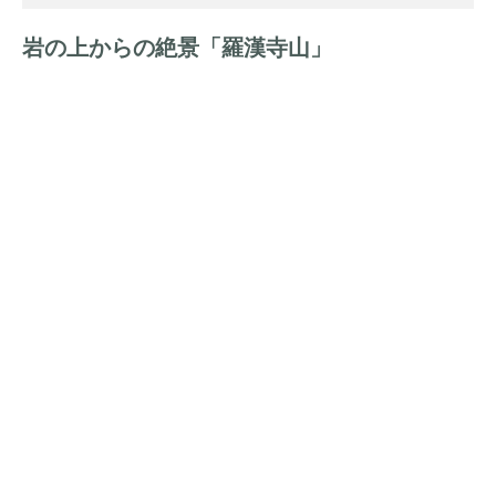
岩の上からの絶景「羅漢寺山」