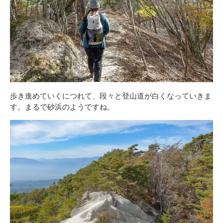
歩き進めていくにつれて、段々と登山道が白くなっていきま
す。まるで砂浜のようですね。