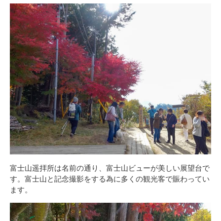
富士山遥拝所は名前の通り、富士山ビューが美しい展望台で
す。富士山と記念撮影をする為に多くの観光客で賑わってい
ます。