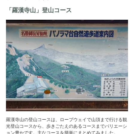
「羅漢寺山」登山コース
羅漢寺山の登山コースは、ロープウェイで山頂まで行ける観
光登山コースから、歩きごたえのあるコースまでバリエーシ
ョン豊かです。主なコースを簡単にまとめてみました。