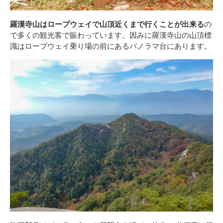
羅漢寺山はロープウェイで山頂近くまで行くことが出来る
の
で多くの観光客で賑わっています。因みに羅漢寺山の山頂標
識はロープウェイ乗り場の前にあるパノラマ台にあります。