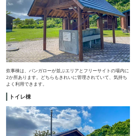
炊事棟は、バンガローが並ぶエリアとフリーサイトの場内に
2か所あります。どちらもきれいに管理されていて、気持ち
よく利用できます。
トイレ棟