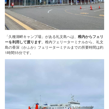
「久種湖畔キャンプ場」がある礼文島へは、
稚内からフェリ
ーを利用して渡ります
。稚内フェリーターミナルから、礼文
島の香深（かふか）フェリーターミナルまでの所要時間は約
1時間55分です。