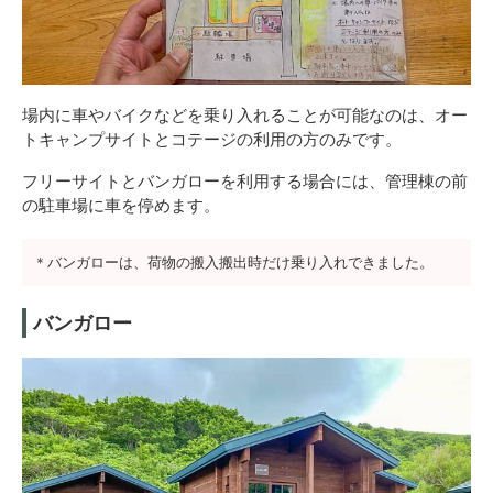
場内に車やバイクなどを乗り入れることが可能なのは、オー
トキャンプサイトとコテージの利用の方のみです。
フリーサイトとバンガローを利用する場合には、管理棟の前
の駐車場に車を停めます。
＊バンガローは、荷物の搬入搬出時だけ乗り入れできました。
バンガロー