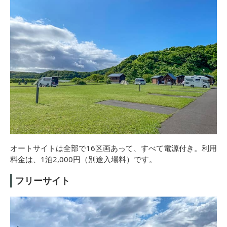
オートサイトは全部で16区画あって、すべて電源付き。利用
料金は、1泊2,000円（別途入場料）です。
フリーサイト