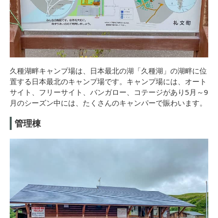
久種湖畔キャンプ場は、日本最北の湖「久種湖」の湖畔に位
置する日本最北のキャンプ場です。キャンプ場には、オート
サイト、フリーサイト、バンガロー、コテージがあり5月～9
月のシーズン中には、たくさんのキャンパーで賑わいます。
管理棟