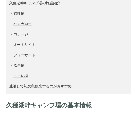
久種湖畔キャンプ場の施設紹介
管理棟
バンガロー
コテージ
オートサイト
フリーサイト
炊事棟
トイレ棟
連泊して礼文島観光するのがおすすめ
久種湖畔キャンプ場の基本情報