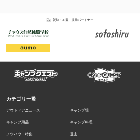
campmap
campquest
アウトドアニュース
キャンプ場
キャンプ用品
キャンプ料理
ノウハウ・特集
登山