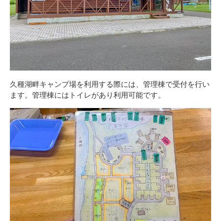
久種湖畔キャンプ場を利用する際には、管理棟で受付を行い
ます。管理棟にはトイレがあり利用可能です。