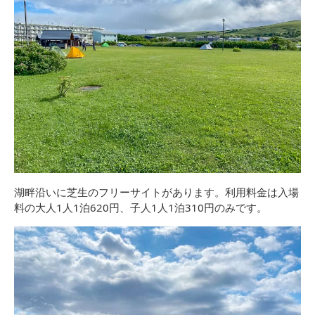
湖畔沿いに芝生のフリーサイトがあります。利用料金は入場
料の大人1人1泊620円、子人1人1泊310円のみです。