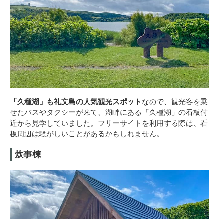
「久種湖」も礼文島の人気観光スポット
なので、観光客を乗
せたバスやタクシーが来て、湖畔にある「久種湖」の看板付
近から見学していました。フリーサイトを利用する際は、看
板周辺は騒がしいことがあるかもしれません。
炊事棟