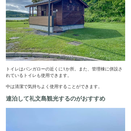
トイレはバンガローの近くに1か所。また、管理棟に併設さ
れているトイレも使用できます。
中は清潔で気持ちよく使用することができます。
連泊して礼文島観光するのがおすすめ