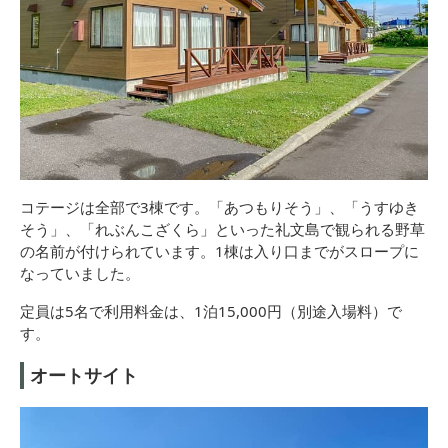
コテージは全部で3棟です。「あつもりそう」、「うすゆき
そう」、「れぶんこざくら」といった礼文島で観られる野草
の名前が付けられています。1棟は入り口までがスロープに
なっていました。
定員は5名で利用料金は、1泊15,000円（別途入場料）で
す。
オートサイト