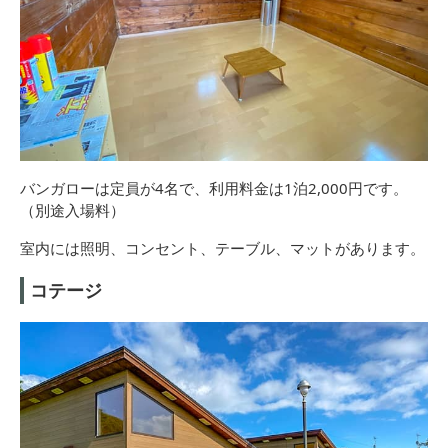
バンガローは定員が4名で、利用料金は1泊2,000円です。
（別途入場料）
室内には照明、コンセント、テーブル、マットがあります。
コテージ