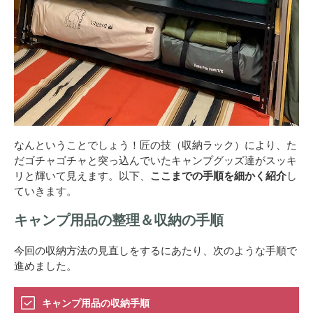
なんということでしょう！匠の技（収納ラック）により、た
だゴチャゴチャと突っ込んでいたキャンプグッズ達がスッキ
リと輝いて見えます。以下、
ここまでの手順を細かく紹介
し
ていきます。
キャンプ用品の整理＆収納の手順
今回の収納方法の見直しをするにあたり、次のような手順で
進めました。
キャンプ用品の収納手順