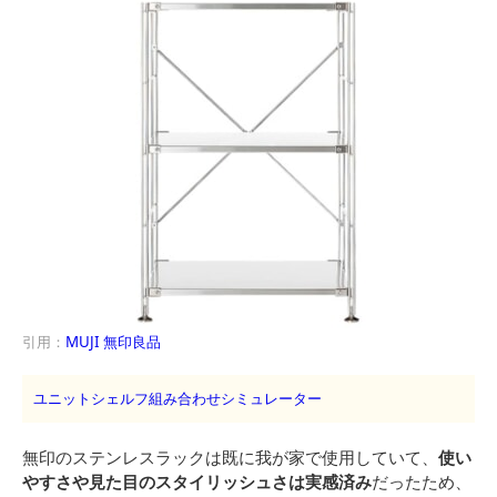
引用：
MUJI 無印良品
ユニットシェルフ組み合わせシミュレーター
無印のステンレスラックは既に我が家で使用していて、
使い
やすさや見た目のスタイリッシュさは実感済み
だったため、