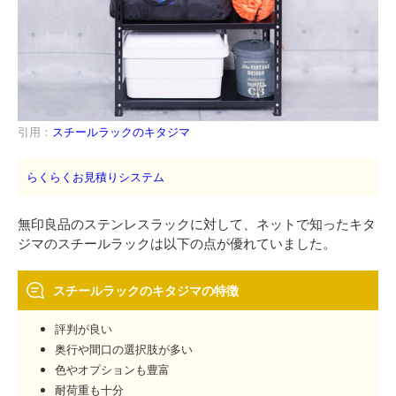
引用：
スチールラックのキタジマ
らくらくお見積りシステム
無印良品のステンレスラックに対して、ネットで知ったキタ
ジマのスチールラックは以下の点が優れていました。
スチールラックのキタジマの特徴
評判が良い
奥行や間口の選択肢が多い
色やオプションも豊富
耐荷重も十分