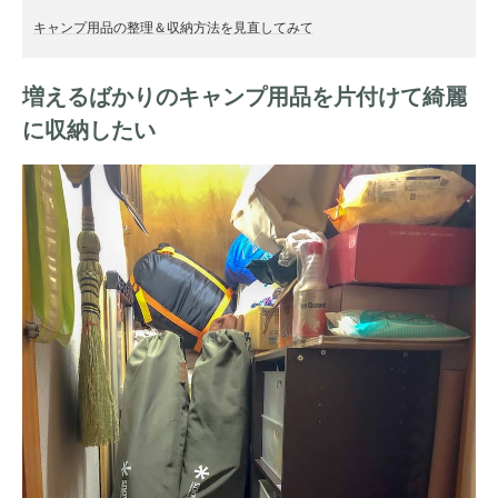
キャンプ用品の整理＆収納方法を見直してみて
増えるばかりのキャンプ用品を片付けて綺麗
に収納したい