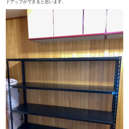
ドアップができると思います。