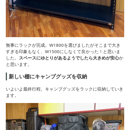
無事にラックが完成。W1800を選びましたがそこまで大き
すぎる印象もなく、W1500にしなくて良かった！と思いま
した。
スペースにゆとりがあるようでしたら大きめが安心
か
と思います。
新しい棚にキャンプグッズを収納
いよいよ最終行程。キャンプグッズをラックに収納していき
ます。