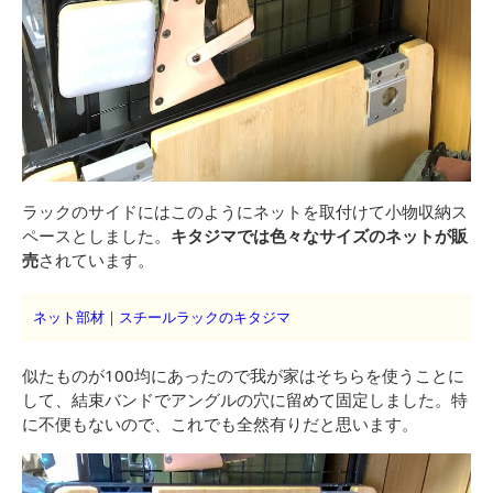
ラックのサイドにはこのようにネットを取付けて小物収納ス
ペースとしました。
キタジマでは色々なサイズのネットが販
売
されています。
ネット部材｜スチールラックのキタジマ
似たものが100均にあったので我が家はそちらを使うことに
して、結束バンドでアングルの穴に留めて固定しました。特
に不便もないので、これでも全然有りだと思います。