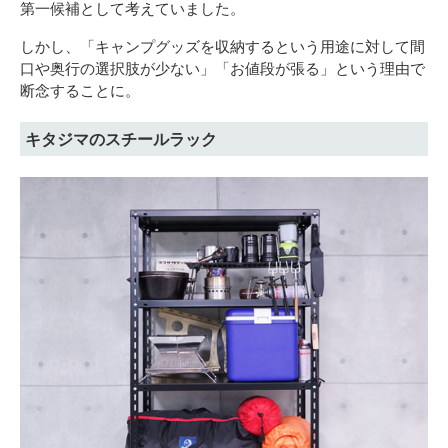
第一候補として考えていました。
しかし、「キャンプグッズを収納するという用途に対して間
口や奥行の選択肢が少ない」「お値段が張る」という理由で
断念することに。
キタジマのスチールラック