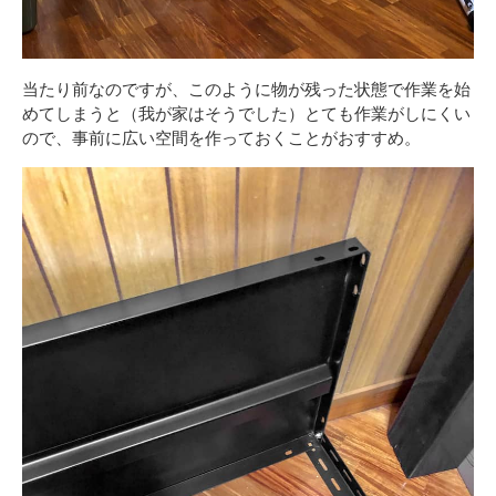
当たり前なのですが、このように物が残った状態で作業を始
めてしまうと（我が家はそうでした）とても作業がしにくい
ので、事前に広い空間を作っておくことがおすすめ。