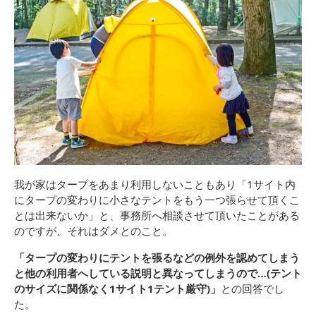
我が家はタープをあまり利用しないこともあり「1サイト内
にタープの変わりに小さなテントをもう一つ張らせて頂くこ
とは出来ないか」と、事務所へ相談させて頂いたことがある
のですが、それはダメとのこと。
「タープの変わりにテントを張るなどの例外を認めてしまう
と他の利用者へしている説明と異なってしまうので…(テント
のサイズに関係なく1サイト1テント厳守)」
との回答でし
た。