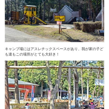
キャンプ場にはアスレチックスペースがあり、我が家の子ど
も達もこの場所がとても大好き！