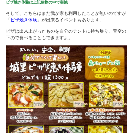
ピザ焼き体験は上記建物の中で実施
そして、こちらはまだ我が家も利用したことが無いのですが
「
ピザ焼き体験
」が出来るイベントもあります。
ピザは出来上がったものを自分のテントに持ち帰り、青空の
下ので食べることもできますよ。