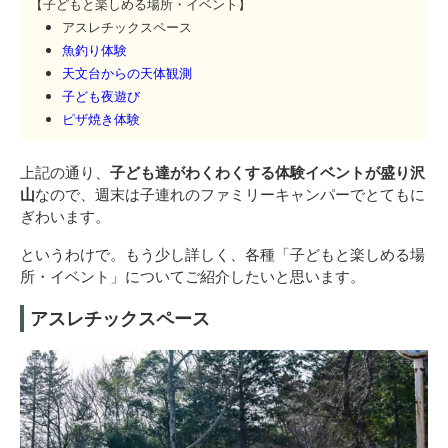
【子どもと楽しめる場所・イベント】
アスレチックスペース
魚釣り体験
天文台からの天体観測
子ども夜遊び
ピザ焼き体験
上記の通り、
子ども達がわくわくする体験イベントが盛り沢
山
なので、週末は子連れのファミリーキャンパーでとてもに
ぎわいます。
というわけで。もう少し詳しく、各種「子どもと楽しめる場
所・イベント」についてご紹介したいと思います。
アスレチックスペース