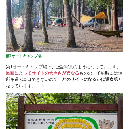
第1オートキャンプ場
第1オートキャンプ場は、上記写真のようになっています。
区画によってサイトの大きさが異なる
ものの、予約時には場
所を選ぶ事はできないので、
どのサイトになるかは運次第
と
なっています。