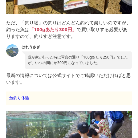
ただ、「釣り堀」の釣りはどんどん釣れて楽しいのですが、
釣った魚は
「100gあたり300円」
で買い取りする必要があ
りますので、釣りすぎ注意です。
はれうさぎ
我が家が行った時は写真の通り「100gあたり250円」でした
が、いつの間にか300円になっていました。
最新の情報については公式サイトでご確認いただければと思
います。
魚釣り体験