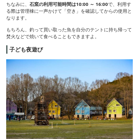
ちなみに、
石窯の利用可能時間は10:00 ～ 16:00
で、利用す
る際は管理棟に一声かけて「空き」を確認してからの使用と
なります。
もちろん、釣って買い取った魚を自分のテントに持ち帰って
焚火などで焼いて食べることもできますよ。
子ども夜遊び