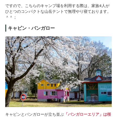
ですので、こちらのキャンプ場を利用する際は、家族4人が
ひとつのコンパクトな山岳テントで無理やり寝ております。
＾＾；
キャビン・バンガロー
キャビンとバンガローが立ち並ぶ
「バンガローエリア」は桜