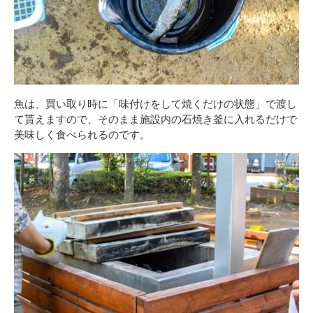
魚は、買い取り時に「味付けをして焼くだけの状態」で渡し
て貰えますので、そのまま施設内の石焼き釜に入れるだけで
美味しく食べられるのです。