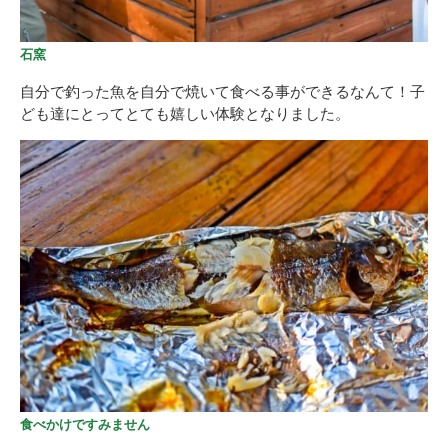
石窯
自分で釣った魚を自分で焼いて食べる事ができるなんて！子
ども達にとってとても嬉しい体験となりました。
食べかけですみません