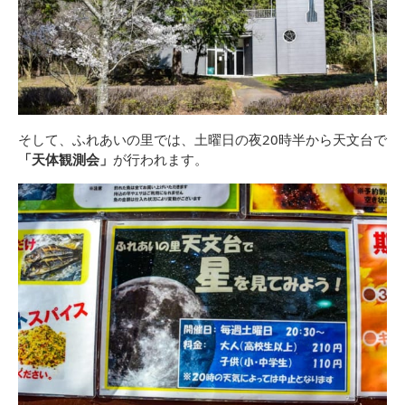
そして、ふれあいの里では、土曜日の夜20時半から天文台で
「天体観測会」
が行われます。