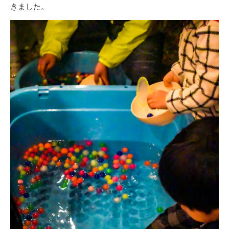
きました。