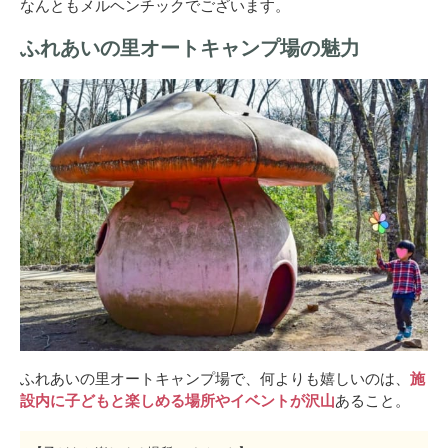
なんともメルヘンチックでございます。
ふれあいの里オートキャンプ場の魅力
ふれあいの里オートキャンプ場で、何よりも嬉しいのは、
施
設内に子どもと楽しめる場所やイベントが沢山
あること。