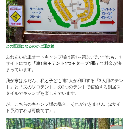
どの区画になるのかは運次第
ふれあいの里オートキャンプ場は第1～第3までいずれも、1
サイトにつき
「車1台＋テント1つ＋タープ1張」
で料金が決
まっています。
我が家はふだん、私と子ども達2人が利用する「3人用のテン
ト」と「夫のソロテント」の2つのテントで宿泊する別居ス
タイルでキャンプを楽しんでいます。
が、こちらのキャンプ場の場合、それができません（2サイ
ト予約すれば可能です）。