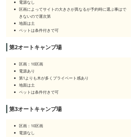
電源なし
区画によってサイトの大きさが異なるが予約時に選ぶ事はで
きないので運次第
地面は土
ペットは条件付きで可
第2オートキャンプ場
区画：10区画
電源あり
第1よりも木が多くプライベート感あり
地面は土
ペットは条件付きで可
第3オートキャンプ場
区画：10区画
電源なし