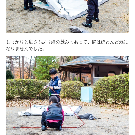
しっかりと広さもあり緑の茂みもあって、隣はほとんど気に
なりませんでした。