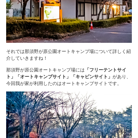
それでは那須野が原公園オートキャンプ場について詳しく紹
介していきますね！
那須野が原公園オートキャンプ場には
「フリーテントサイ
ト」「オートキャンプサイト」「キャビンサイト」
があり、
今回我が家が利用したのはオートキャンプサイトです。