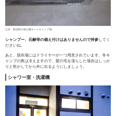
出典：
那須野が原公園オートキャンプ場
シャンプー、石鹸等の備え付けはありませんので持参
してく
ださいね。
あと、脱衣場にはドライヤーが一つ用意されています。冬キ
ャンプの夜は冷えますので、髪の毛を濡らした場合はしっか
りと乾かしてから外に出るようにしましょう。
シャワー室・洗濯機