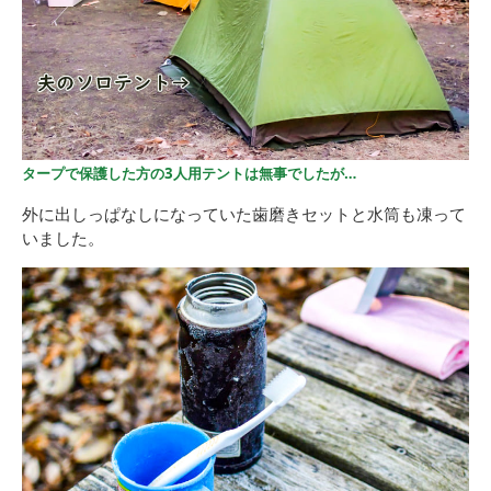
タープで保護した方の3人用テントは無事でしたが…
外に出しっぱなしになっていた歯磨きセットと水筒も凍って
いました。