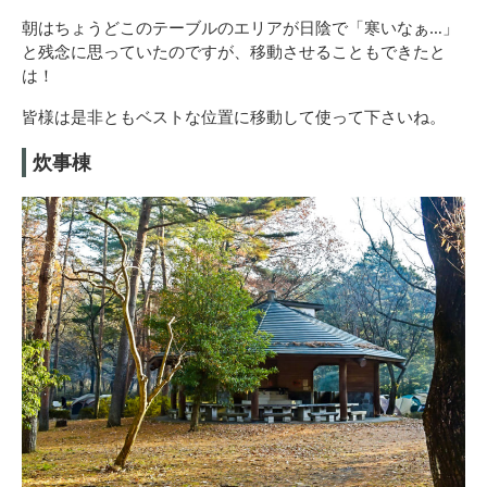
朝はちょうどこのテーブルのエリアが日陰で「寒いなぁ…」
と残念に思っていたのですが、移動させることもできたと
は！
皆様は是非ともベストな位置に移動して使って下さいね。
炊事棟