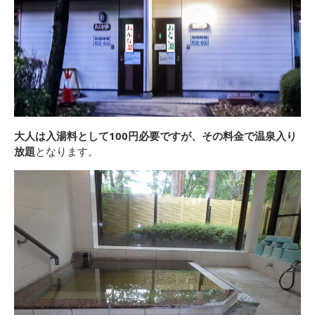
大人は入湯料として100円必要ですが、その料金で温泉入り
放題
となります。