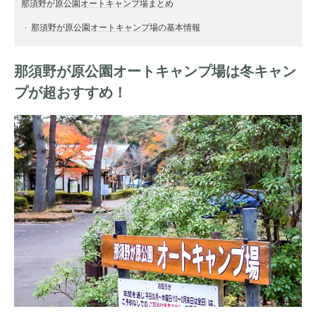
那須野が原公園オートキャンプ場まとめ
那須野が原公園オートキャンプ場の基本情報
那須野が原公園オートキャンプ場は冬キャン
プが超おすすめ！