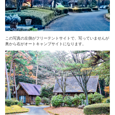
この写真の左側がフリーテントサイトで、写っていませんが
奥から右がオートキャンプサイトになります。