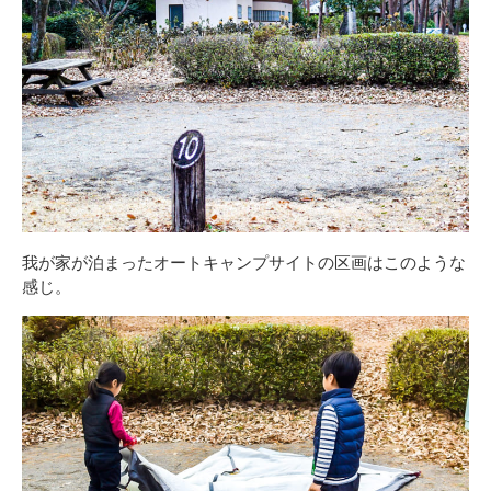
我が家が泊まったオートキャンプサイトの区画はこのような
感じ。