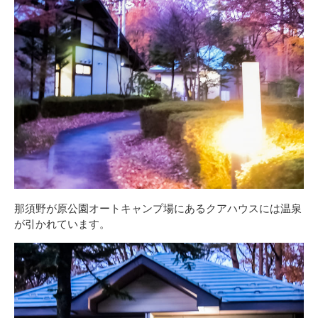
那須野が原公園オートキャンプ場にあるクアハウスには温泉
が引かれています。