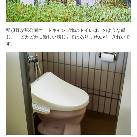
那須野が原公園オートキャンプ場のトイレはこのような感
じ。「ピカピカに新しい感じ」ではありませんが、きれいで
す。