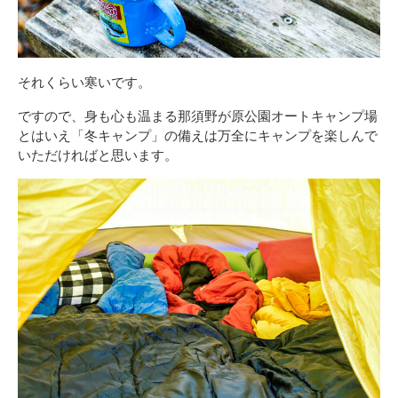
それくらい寒いです。
ですので、身も心も温まる那須野が原公園オートキャンプ場
とはいえ「冬キャンプ」の備えは万全にキャンプを楽しんで
いただければと思います。