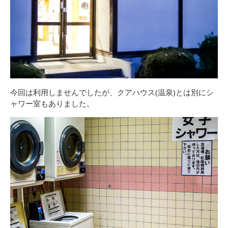
今回は利用しませんでしたが、クアハウス(温泉)とは別にシ
ャワー室もありました。