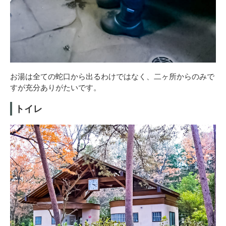
お湯は全ての蛇口から出るわけではなく、二ヶ所からのみで
すが充分ありがたいです。
トイレ