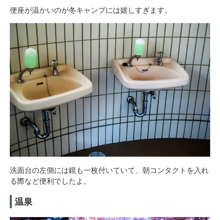
便座が温かいのが冬キャンプには嬉しすぎます。
洗面台の左側には鏡も一枚付いていて、朝コンタクトを入れ
る際など便利でしたよ。
温泉