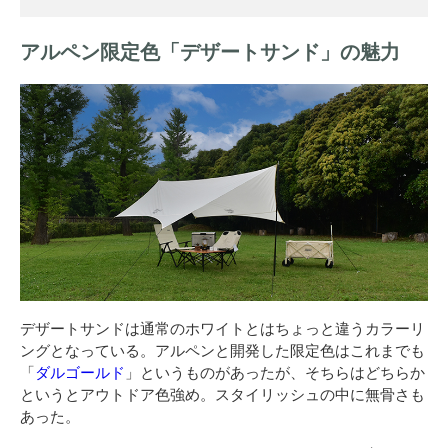
アルペン限定色「デザートサンド」の魅力
デザートサンドは通常のホワイトとはちょっと違うカラーリ
ングとなっている。アルペンと開発した限定色はこれまでも
「
ダルゴールド
」というものがあったが、そちらはどちらか
というとアウトドア色強め。スタイリッシュの中に無骨さも
あった。