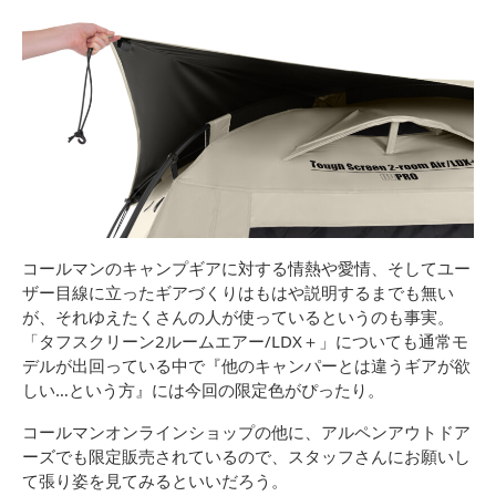
コールマンのキャンプギアに対する情熱や愛情、そしてユー
ザー目線に立ったギアづくりはもはや説明するまでも無い
が、それゆえたくさんの人が使っているというのも事実。
「タフスクリーン2ルームエアー/LDX＋」についても通常モ
デルが出回っている中で『他のキャンパーとは違うギアが欲
しい…という方』には今回の限定色がぴったり。
コールマンオンラインショップの他に、アルペンアウトドア
ーズでも限定販売されているので、スタッフさんにお願いし
て張り姿を見てみるといいだろう。