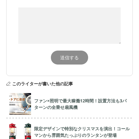
このライターが書いた他の記事
ファン×照明で最大稼働12時間！設置方法も3パ
ターンの全乗せ扇風機
限定デザインで特別なクリスマスを演出！コール
マンから雰囲気たっぷりのランタンが登場