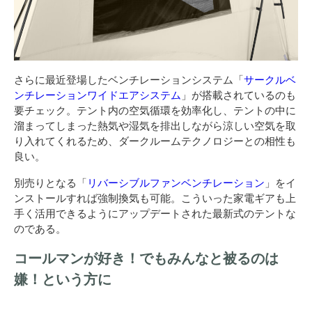
さらに最近登場したベンチレーションシステム「
サークルベ
ンチレーションワイドエアシステム
」が搭載されているのも
要チェック。テント内の空気循環を効率化し、テントの中に
溜まってしまった熱気や湿気を排出しながら涼しい空気を取
り入れてくれるため、ダークルームテクノロジーとの相性も
良い。
別売りとなる「
リバーシブルファンベンチレーション
」をイ
ンストールすれば強制換気も可能。こういった家電ギアも上
手く活用できるようにアップデートされた最新式のテントな
のである。
コールマンが好き！でもみんなと被るのは
嫌！という方に