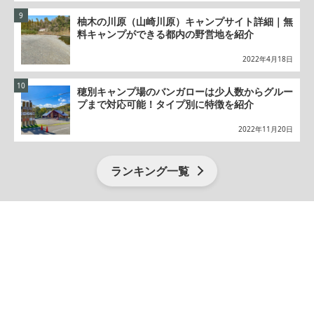
柚木の川原（山崎川原）キャンプサイト詳細｜無
料キャンプができる都内の野営地を紹介
2022年4月18日
穂別キャンプ場のバンガローは少人数からグルー
プまで対応可能！タイプ別に特徴を紹介
2022年11月20日
ランキング一覧