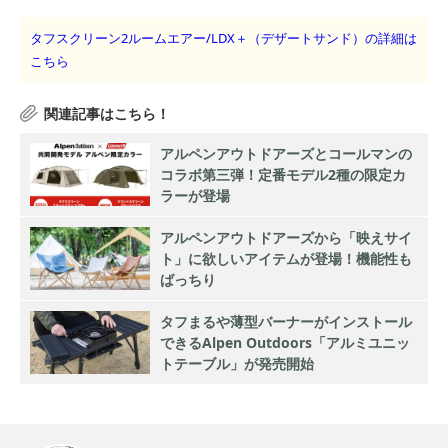
タフスクリーン2ルームエアー/LDX＋（デザートサンド）の詳細は
こちら
アルペンアウトドアーズとコールマンの
コラボ第三弾！定番モデル2種の限定カ
ラーが登場
アルペンアウトドアーズから「映えサイ
ト」に欲しいアイテムが登場！機能性も
ばっちり
タフまるや薄型バーナーがインストール
できるAlpen Outdoors「アルミユニッ
トテーブル」が発売開始