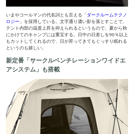
いまやコールマンの代名詞とも言える「
ダークルームテクノ
ロジー
」を採用している。文字通り濃い影を落とすことで、
テント内部の温度上昇を抑えられるというもので、夏から秋
にかけてのキャンプには重宝する。日中の日差しを90％以上
もカットしてくれるので、日が昇ってきてもぐっすり眠れる
というのも嬉しい。
新定番「サークルベンチレーションワイドエ
アシステム」も搭載