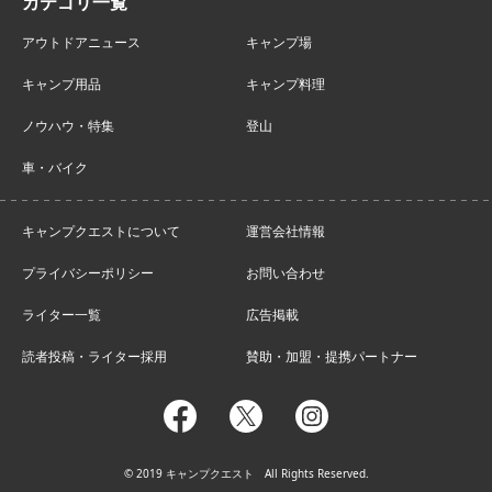
アウトドアニュース
キャンプ場
キャンプ用品
キャンプ料理
ノウハウ・特集
登山
車・バイク
キャンプクエストについて
運営会社情報
プライバシーポリシー
お問い合わせ
ライター一覧
広告掲載
読者投稿・ライター採用
賛助・加盟・提携パートナー
facebook
twitter
instagram
© 2019 キャンプクエスト All Rights Reserved.