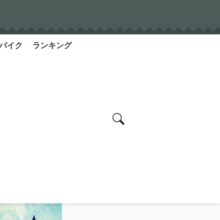
バイク
ランキング
search