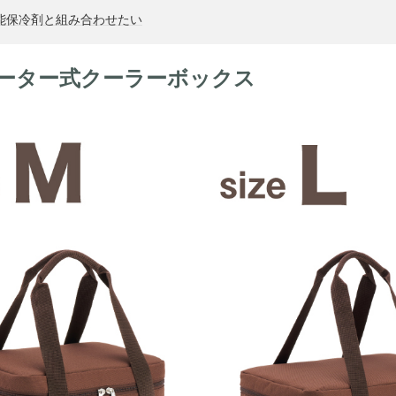
性能保冷剤と組み合わせたい
ーター式クーラーボックス