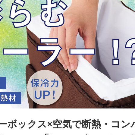
ーボックス×空気で断熱・コン