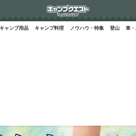
キャンプ用品
キャンプ料理
ノウハウ・特集
登山
車・