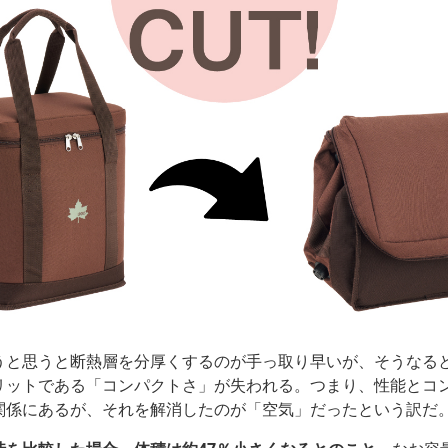
うと思うと断熱層を分厚くするのが手っ取り早いが、そうなる
リットである「コンパクトさ」が失われる。つまり、性能とコ
関係にあるが、それを解消したのが「空気」だったという訳だ