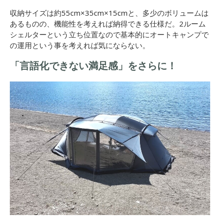
収納サイズは約55cm×35cm×15cmと、多少のボリュームは
あるものの、機能性を考えれば納得できる仕様だ。2ルーム
シェルターという立ち位置なので基本的にオートキャンプで
の運用という事を考えれば気にならない。
「言語化できない満足感」をさらに！