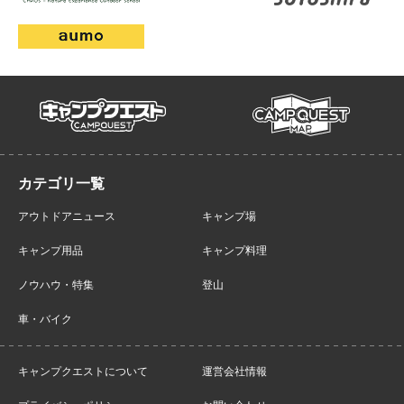
campmap
campquest
アウトドアニュース
キャンプ場
キャンプ用品
キャンプ料理
ノウハウ・特集
登山
車・バイク
キャンプクエストについて
運営会社情報