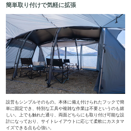
簡単取り付けで気軽に拡張
設営もシンプルそのもの。本体に備え付けられたフックで簡
単に固定でき、特別な工具や複雑な作業は不要というのも嬉
しい。上でも触れた通り、両面どちらにも取り付け可能な設
計になっており、サイトレイアウトに応じて柔軟にカスタマ
イズできる点も心強い。