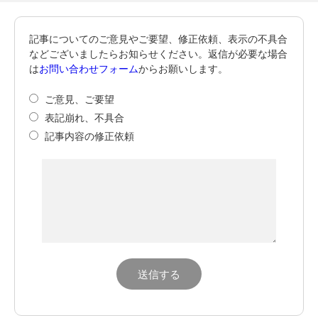
記事についてのご意見やご要望、修正依頼、表示の不具合
などございましたらお知らせください。返信が必要な場合
は
お問い合わせフォーム
からお願いします。
ご意見、ご要望
表記崩れ、不具合
記事内容の修正依頼