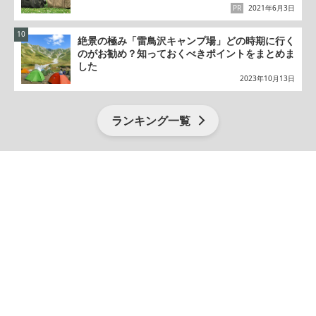
PR
2021年6月3日
絶景の極み「雷鳥沢キャンプ場」どの時期に行く
のがお勧め？知っておくべきポイントをまとめま
した
2023年10月13日
ランキング一覧