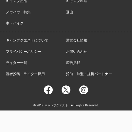
キャンプ用品
キャンプ料理
ノウハウ・特集
登山
車・バイク
キャンプクエストについて
運営会社情報
プライバシーポリシー
お問い合わせ
ライター一覧
広告掲載
読者投稿・ライター採用
賛助・加盟・提携パートナー
facebook
twitter
instagram
© 2019 キャンプクエスト All Rights Reserved.