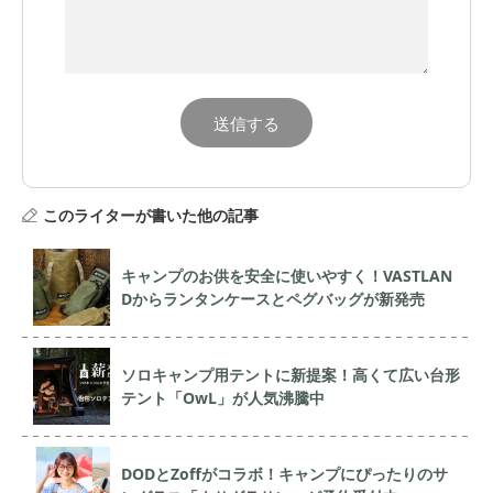
このライターが書いた他の記事
キャンプのお供を安全に使いやすく！VASTLAN
Dからランタンケースとペグバッグが新発売
ソロキャンプ用テントに新提案！高くて広い台形
テント「OwL」が人気沸騰中
DODとZoffがコラボ！キャンプにぴったりのサ