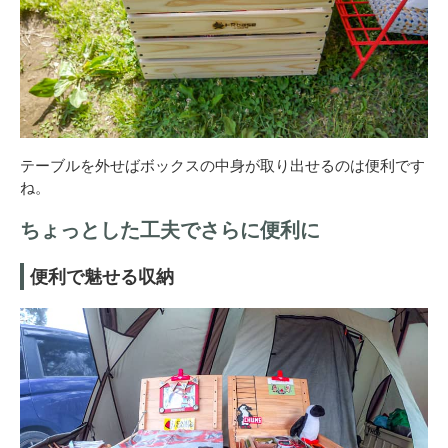
テーブルを外せばボックスの中身が取り出せるのは便利です
ね。
ちょっとした工夫でさらに便利に
便利で魅せる収納