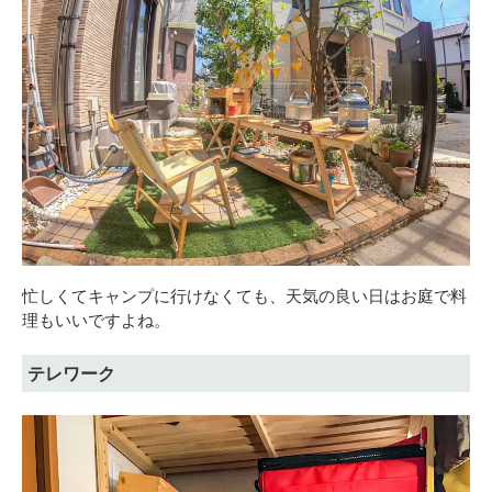
忙しくてキャンプに行けなくても、天気の良い日はお庭で料
理もいいですよね。
テレワーク