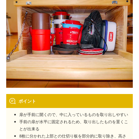
ポイント
扉が手前に開くので、中に入っているものを取り出しやすい
手前の扉が水平に固定されるため、取り出したものを置くこ
とが出来る
8枚に分かれた上部との仕切り板を部分的に取り除き、高さ