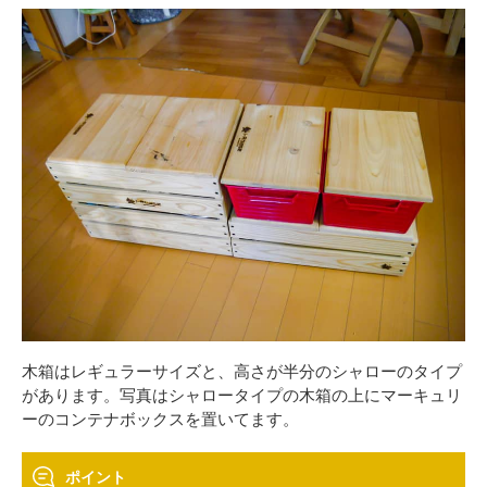
木箱はレギュラーサイズと、高さが半分のシャローのタイプ
があります。写真はシャロータイプの木箱の上にマーキュリ
ーのコンテナボックスを置いてます。
ポイント