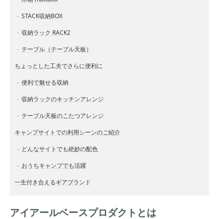
STACK収納BOX
収納ラック RACK2
テーブル（テーブル天板）
ちょっとした工夫でさらに便利に
便利で魅せる収納
収納ラックのキッチンアレンジ
テーブル天板のこたつアレンジ
キャンプサイトでの利用シーンのご紹介
どんなサイトでも絶妙の配色
おうちキャンプでも活躍
一生付き合えるギアブランド
アイアールベースプロダクトとは