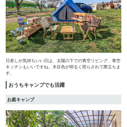
日差しが気持ちいい日は、太陽の下での青空リビング、青空
キッチンもいいですね。木目色が明るく照らされて際立ちま
す。
おうちキャンプでも活躍
お庭キャンプ