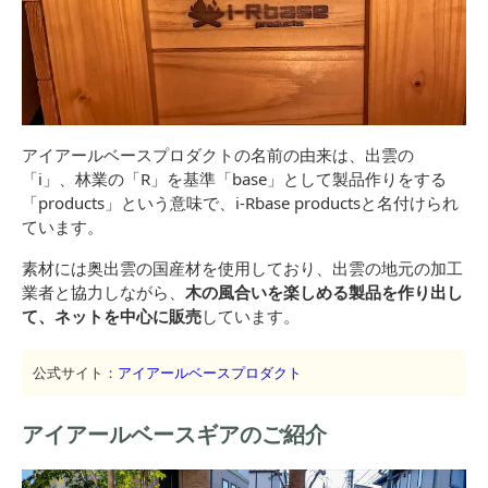
アイアールベースプロダクトの名前の由来は、出雲の
「i」、林業の「R」を基準「base」として製品作りをする
「products」という意味で、i-Rbase productsと名付けられ
ています。
素材には奥出雲の国産材を使用しており、出雲の地元の加工
業者と協力しながら、
木の風合いを楽しめる製品を作り出し
て、ネットを中心に販売
しています。
公式サイト：
アイアールベースプロダクト
アイアールベースギアのご紹介