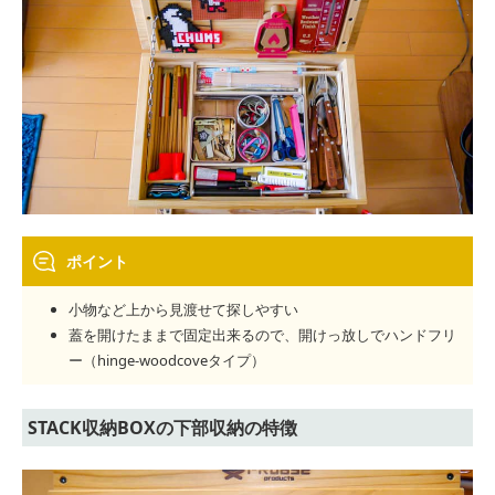
ポイント
小物など上から見渡せて探しやすい
蓋を開けたままで固定出来るので、開けっ放しでハンドフリ
ー（hinge-woodcoveタイプ）
STACK収納BOXの下部収納の特徴