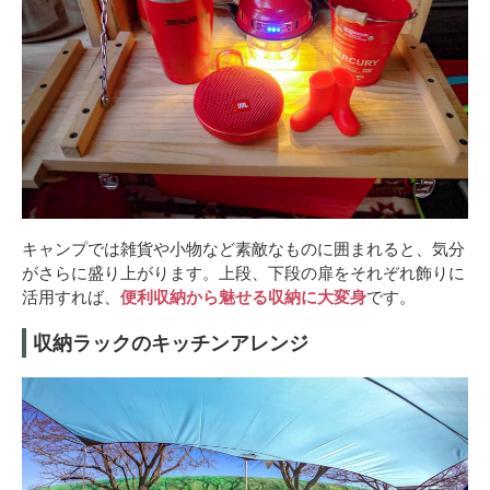
キャンプでは雑貨や小物など素敵なものに囲まれると、気分
がさらに盛り上がります。上段、下段の扉をそれぞれ飾りに
活用すれば、
便利収納から魅せる収納に大変身
です。
収納ラックのキッチンアレンジ