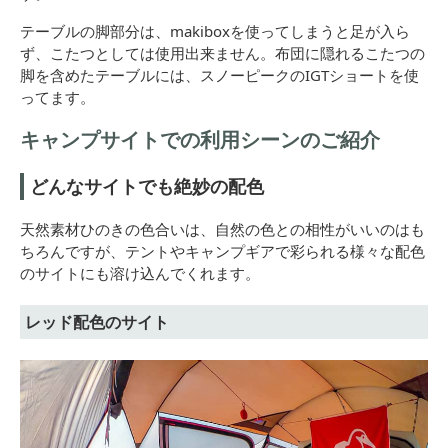
テーブルの脚部分は、makiboxを使ってしまうと足が入ら
ず、こたつとしては使用出来ません。布団に隠れるこたつの
脚を含めたテーブルには、スノーピークのIGTショートを使
ってます。
キャンプサイトでの利用シーンのご紹介
どんなサイトでも絶妙の配色
天然素材ひのきの色合いは、自然の色との相性がいいのはも
ちろんですが、テントやキャンプギアで彩られる様々な配色
のサイトにも溶け込んでくれます。
レッド配色のサイト