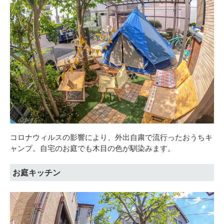
コロナウィルスの影響により、外出自粛で流行ったおうちキ
ャンプ。自宅のお庭でも木目の色が馴染みます。
お庭キッチン