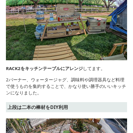
RACK2をキッチンテーブルにアレンジ
してます。
2バーナー、ウォータージャグ、調味料や調理器具など料理
で使うものを集約することで、かなり使い勝手のいいキッチ
ンになりました。
上段は二本の棒材をDIY利用