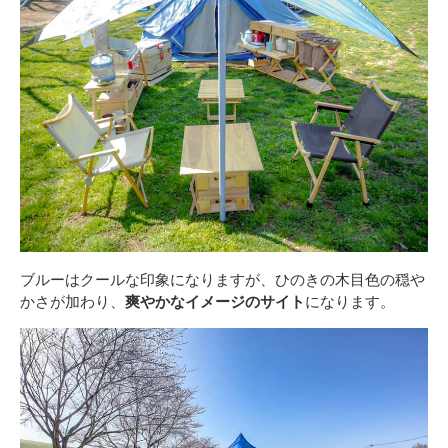
ブルーはクールな印象になりますが、ひのきの木目色の穏や
かさが加わり、
爽やかなイメージのサイト
になります。