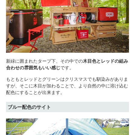
新緑に囲まれたタープ下、その中での
木目色とレッドの組み
合わせの雰囲気もいい感じ
です。
もともとレッドとグリーンはクリスマスでも馴染みがありま
すが、そこに木目が加わることで、より自然の中に溶け込む
配色にすることが出来ます。
ブルー配色のサイト