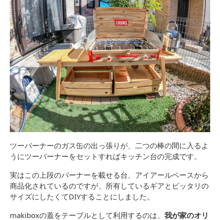
ツーバーナーのガス缶の出っ張りが、二つの棒の間に入るよ
うにツーバーナーをセットすればキッチン台の完成です。
実はこの上段のバーナーを載せる台、アイアールベースから
商品化されているのですが、所有しているギアとピッタリの
サイズにしたくてDIYすることにしました。
makiboxの蓋をテーブルとして利用するのは、
我が家のオリ