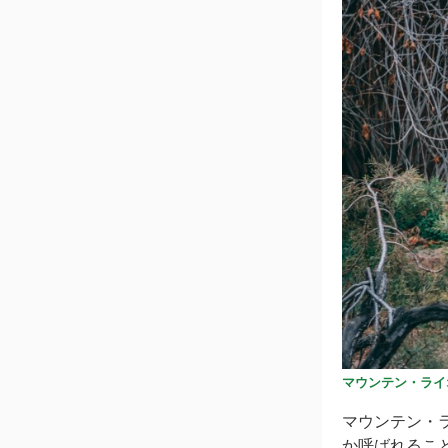
マウンテン・ライ
マウンテン・
か呼ばれるこ