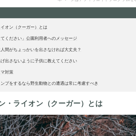
ライオン（クーガー）とは
してください」公園利用者へのメッセージ
は人間がちょっかいを出さなければ大丈夫？
逃げ出さないように子供に教えてください
クマ対策
ャンプをするなら野生動物との遭遇は常に考慮すべき
ン・ライオン（クーガー）とは