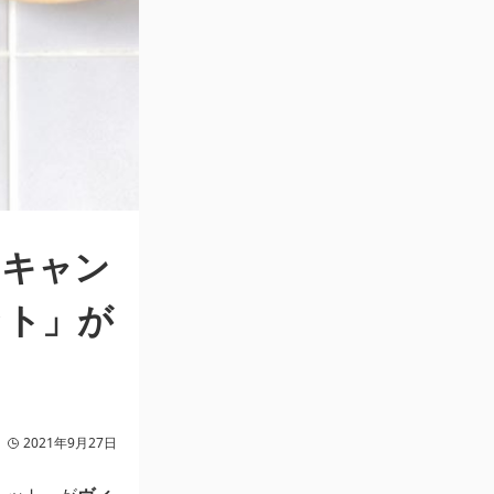
るキャン
ット」が
2021年9月27日