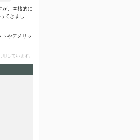
すが、本格的に
ってきまし
ットやデメリッ
利用しています。