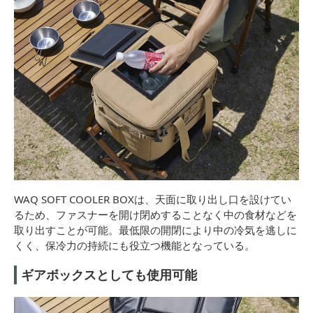
WAQ SOFT COOLER BOXは、天面に取り出し口を設けてい
るため、ファスナーを開け閉めすることなく中の食材などを
取り出すことが可能。最低限の開閉により中の冷気を逃しに
くく、保冷力の持続にも役立つ機能となっている。
ギアボックスとしても使用可能