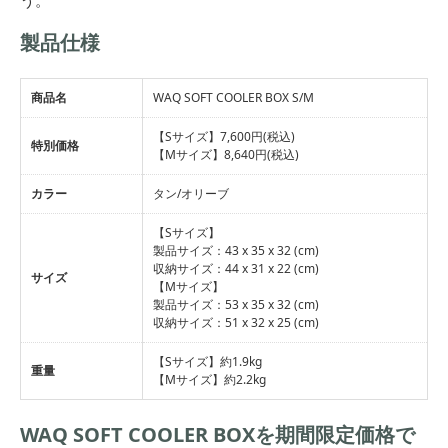
う。
製品仕様
商品名
WAQ SOFT COOLER BOX S/M
【Sサイズ】7,600円(税込)
特別価格
【Mサイズ】8,640円(税込)
カラー
タン/オリーブ
【Sサイズ】
製品サイズ：43 x 35 x 32 (cm)
収納サイズ：44 x 31 x 22 (cm)
サイズ
【Mサイズ】
製品サイズ：53 x 35 x 32 (cm)
収納サイズ：51 x 32 x 25 (cm)
【Sサイズ】約1.9kg
重量
【Mサイズ】約2.2kg
WAQ SOFT COOLER BOXを期間限定価格で