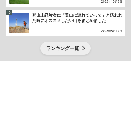
2025年10月5日
登山未経験者に「登山に連れていって」と誘われ
た時にオススメしたい山をまとめました
2023年5月19日
ランキング一覧