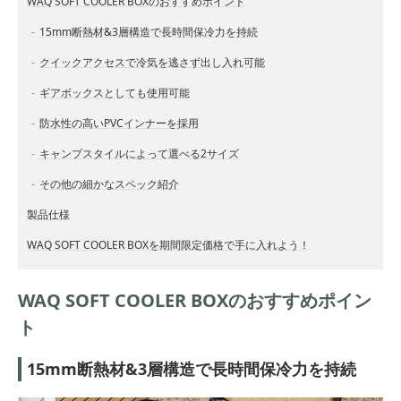
WAQ SOFT COOLER BOXのおすすめポイント
15mm断熱材&3層構造で長時間保冷力を持続
クイックアクセスで冷気を逃さず出し入れ可能
ギアボックスとしても使用可能
防水性の高いPVCインナーを採用
キャンプスタイルによって選べる2サイズ
その他の細かなスペック紹介
製品仕様
WAQ SOFT COOLER BOXを期間限定価格で手に入れよう！
WAQ SOFT COOLER BOXのおすすめポイン
ト
15mm断熱材&3層構造で長時間保冷力を持続