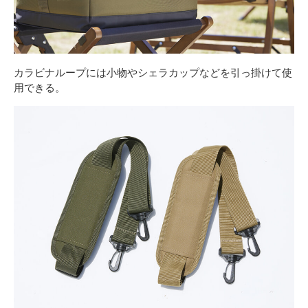
カラビナループには小物やシェラカップなどを引っ掛けて使
用できる。