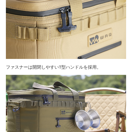
ファスナーは開閉しやすいT型ハンドルを採用。