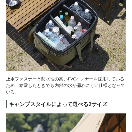
止水ファスナーと防水性の高いPVCインナーを採用している
ため、結露したときでも内部の水が漏れにくい仕様となって
いる。
キャンプスタイルによって選べる2サイズ