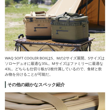
WAQ SOFT COOLER BOXはS、Mの2サイズ展開。Sサイズは
ソロ〜デュオに最適な35L。Mサイズはファミリーに最適な
43L。どちらも仕切り板が2枚付属しているので、食材と飲
み物を分けることが可能だ。
その他の細かなスペック紹介