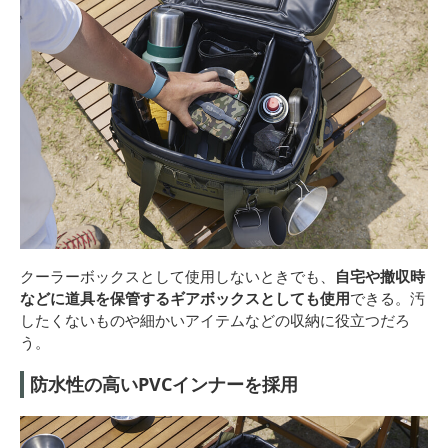
クーラーボックスとして使用しないときでも、
自宅や撤収時
などに道具を保管するギアボックスとしても使用
できる。汚
したくないものや細かいアイテムなどの収納に役立つだろ
う。
防水性の高いPVCインナーを採用