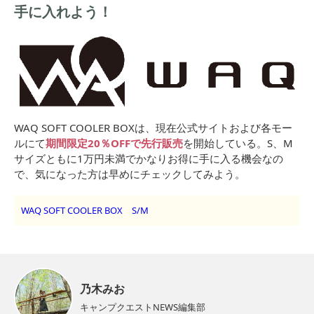
手に入れよう！
WAQ SOFT COOLER BOXは、現在公式サイトおよび各モー
ルにて
期間限定20％OFFで先行販売
を開始している。S、M
サイズともに1万円未満でかなりお得に手に入る機会なの
で、気になった方は早めにチェックしてみよう。
WAQ SOFT COOLER BOX S/M
乃木みお
キャンプクエストNEWS編集部