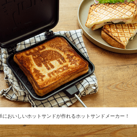
簡単においしいホットサンドが作れるホットサンドメーカー！