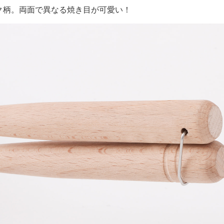
ク柄。両面で異なる焼き目が可愛い！