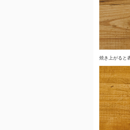
焼き上がると