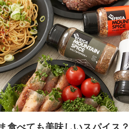
ま食べても美味しいスパイス