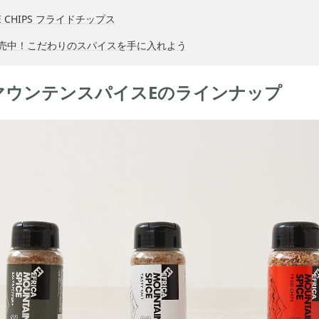
E CHIPS フライドチップス
発売中！こだわりのスパイスを手に入れよう
A マウンテンスパイスEのラインナップ