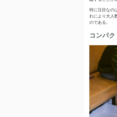
特に注目なの
れにより大人
のである。
コンパク