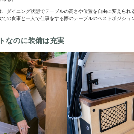
は、ダイニング状態でテーブルの高さや位置を自由に変えられ
数での食事と一人で仕事をする際のテーブルのベストポジショ
トなのに装備は充実