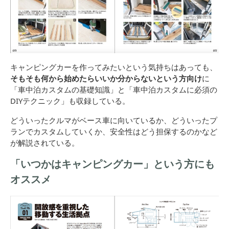
キャンピングカーを作ってみたいという気持ちはあっても、
そもそも何から始めたらいいか分からないという方向け
に
「車中泊カスタムの基礎知識」と「車中泊カスタムに必須の
DIYテクニック」も収録している。
どういったクルマがベース車に向いているか、どういったプ
ランでカスタムしていくか、安全性はどう担保するのかなど
が解説されている。
「いつかはキャンピングカー」という方にも
オススメ