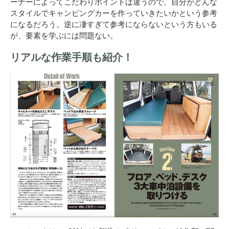
ーナーによってこだわりポイントは違うので、自分がどんな
スタイルでキャンピングカーを作っていきたいかという参考
になるだろう。逆に凄すぎて参考にならないという方もいる
が、要素を学ぶには問題ない。
リアルな作業手順も紹介！