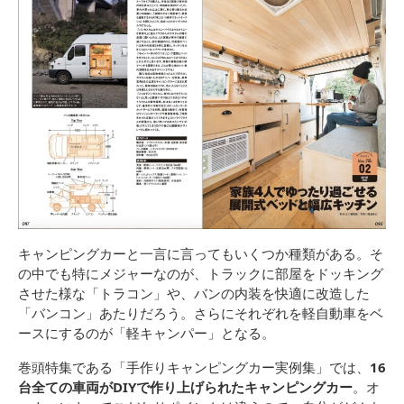
キャンピングカーと一言に言ってもいくつか種類がある。そ
の中でも特にメジャーなのが、トラックに部屋をドッキング
させた様な「トラコン」や、バンの内装を快適に改造した
「バンコン」あたりだろう。さらにそれぞれを軽自動車をベ
ースにするのが「軽キャンパー」となる。
巻頭特集である「手作りキャンピングカー実例集」では、
16
台全ての車両がDIYで作り上げられたキャンピングカー
。オ