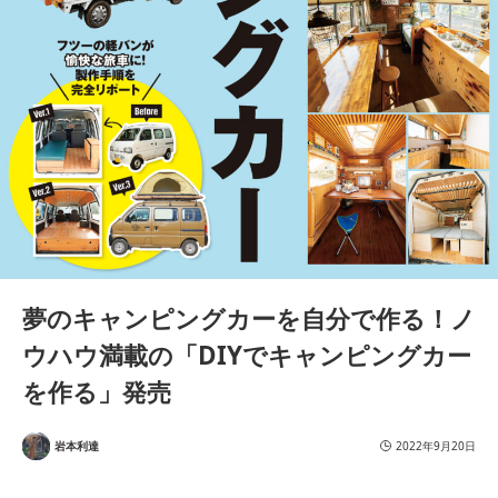
夢のキャンピングカーを自分で作る！ノ
ウハウ満載の「DIYでキャンピングカー
を作る」発売
岩本利達
2022年9月20日