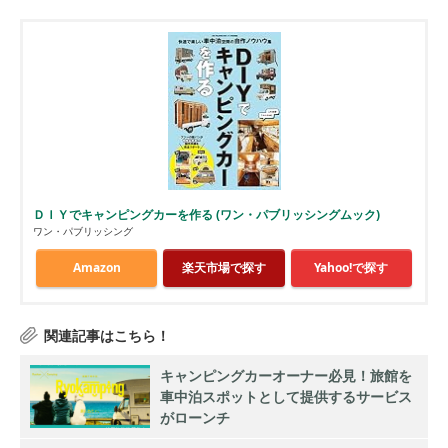
ＤＩＹでキャンピングカーを作る (ワン・パブリッシングムック)
ワン・パブリッシング
Amazon
楽天市場で探す
Yahoo!で探す
キャンピングカーオーナー必見！旅館を
車中泊スポットとして提供するサービス
がローンチ