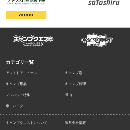
campmap
campquest
アウトドアニュース
キャンプ場
キャンプ用品
キャンプ料理
ノウハウ・特集
登山
車・バイク
キャンプクエストについて
運営会社情報