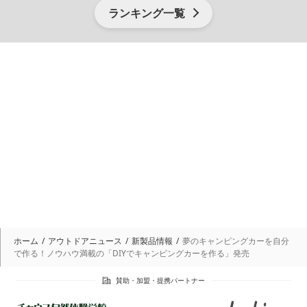
ランキング一覧
ホーム
アウトドアニュース
新製品情報
夢のキャンピングカーを自分
で作る！ノウハウ満載の「DIYでキャンピングカーを作る」発売