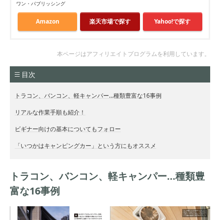
ワン・パブリッシング
Amazon
楽天市場で探す
Yahoo!で探す
本ページはアフィリエイトプログラムを利用しています。
目次
トラコン、バンコン、軽キャンパー…種類豊富な16事例
リアルな作業手順も紹介！
ビギナー向けの基本についてもフォロー
「いつかはキャンピングカー」という方にもオススメ
トラコン、バンコン、軽キャンパー…種類豊
富な16事例