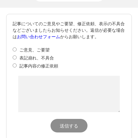
記事についてのご意見やご要望、修正依頼、表示の不具合
などございましたらお知らせください。返信が必要な場合
は
お問い合わせフォーム
からお願いします。
ご意見、ご要望
表記崩れ、不具合
記事内容の修正依頼