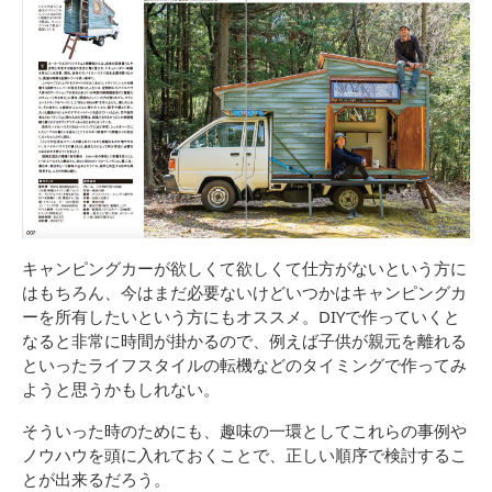
キャンピングカーが欲しくて欲しくて仕方がないという方に
はもちろん、今はまだ必要ないけどいつかはキャンピングカ
ーを所有したいという方にもオススメ。DIYで作っていくと
なると非常に時間が掛かるので、例えば子供が親元を離れる
といったライフスタイルの転機などのタイミングで作ってみ
ようと思うかもしれない。
そういった時のためにも、趣味の一環としてこれらの事例や
ノウハウを頭に入れておくことで、正しい順序で検討するこ
とが出来るだろう。