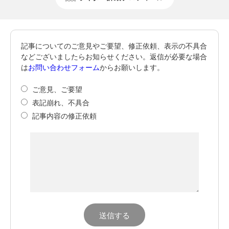
記事についてのご意見やご要望、修正依頼、表示の不具合
などございましたらお知らせください。返信が必要な場合
は
お問い合わせフォーム
からお願いします。
ご意見、ご要望
表記崩れ、不具合
記事内容の修正依頼