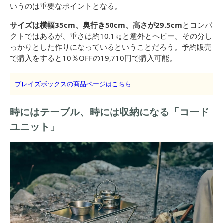
いうのは重要なポイントとなる。
サイズは横幅35cm、奥行き50cm、高さが29.5cm
とコンパ
クトではあるが、重さは約10.1㎏と意外とヘビー。その分し
っかりとした作りになっているということだろう。予約販売
で購入をすると10％OFFの19,710円で購入可能。
ブレイズボックスの商品ページはこちら
時にはテーブル、時には収納になる「コード
ユニット」