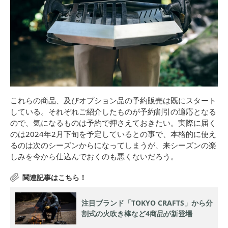
これらの商品、及びオプション品の予約販売は既にスタート
している。それぞれご紹介したものが予約割引の適応となる
ので、気になるものは予約で押さえておきたい。実際に届く
のは2024年2月下旬を予定しているとの事で、本格的に使え
るのは次のシーズンからになってしまうが、来シーズンの楽
しみを今から仕込んでおくのも悪くないだろう。
注目ブランド「TOKYO CRAFTS」から分
割式の火吹き棒など4商品が新登場