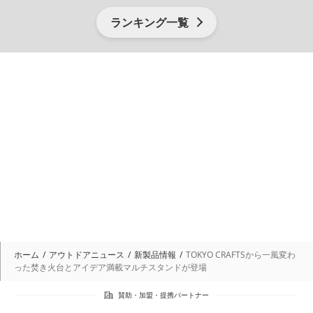
ランキング一覧
ホーム
アウトドアニュース
新製品情報
TOKYO CRAFTSから一風変わ
った焚き火台とアイデア満載マルチスタンドが登場