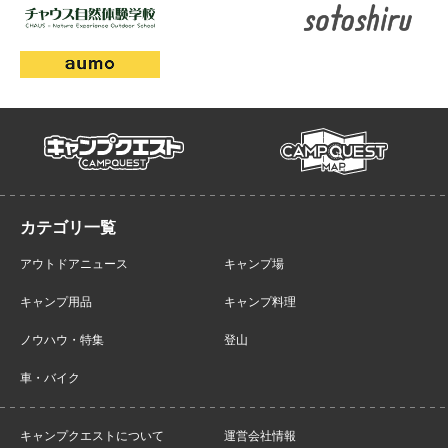
campmap
campquest
アウトドアニュース
キャンプ場
キャンプ用品
キャンプ料理
ノウハウ・特集
登山
車・バイク
キャンプクエストについて
運営会社情報