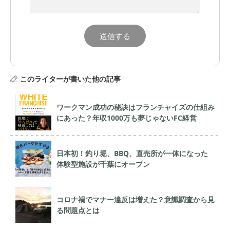
このライターが書いた他の記事
ワークマン成功の秘訣はフランチャイズの仕組み
にあった？年収1000万も夢じゃないFC経営
日本初！釣り堀、BBQ、直売所が一体になった
体験型施設が千葉にオープン
コロナ禍でマナー違反は増えた？意識調査から見
る問題点とは