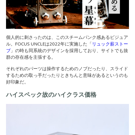
個人的に刺さったのは、このスチームパンク感あるビジュア
ル。
FOCUS UNCLEは2022年に実施した「
リュック薪ストー
ブ
」の時も同系統のデザインを採用しており、サイトでも抜
群の存在感を主張する。
それぞれのパーツは操作するためのノブだったり、スライド
するための取っ手だったりときちんと意味があるというのも
好印象だ。
ハイスペック故のハイクラス価格