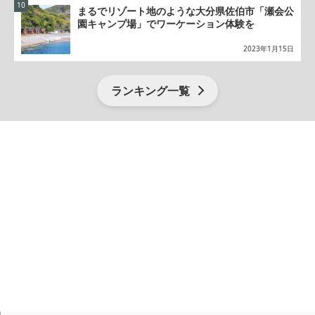
まるでリゾート地のような大分県佐伯市「瀬会公
園キャンプ場」でワーケーション体験を
2023年1月15日
ランキング一覧