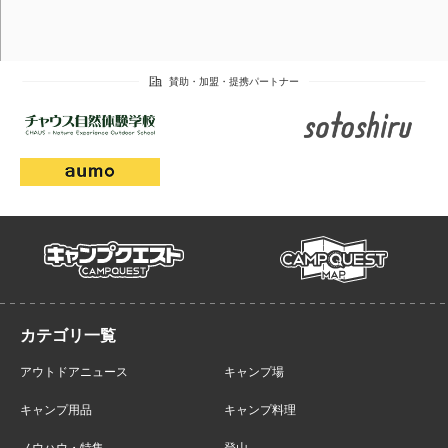
campmap
campquest
アウトドアニュース
キャンプ場
キャンプ用品
キャンプ料理
ノウハウ・特集
登山