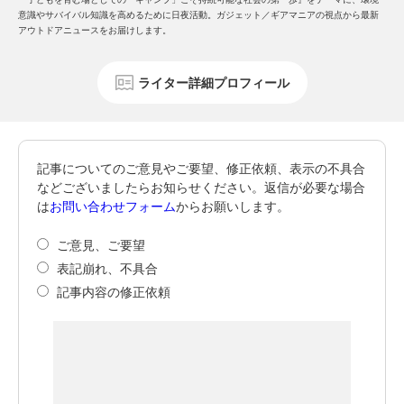
意識やサバイバル知識を高めるために日夜活動。ガジェット／ギアマニアの視点から最新
アウトドアニュースをお届けします。
ライター詳細プロフィール
記事についてのご意見やご要望、修正依頼、表示の不具合
などございましたらお知らせください。返信が必要な場合
は
お問い合わせフォーム
からお願いします。
ご意見、ご要望
表記崩れ、不具合
記事内容の修正依頼