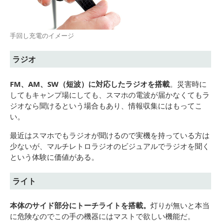
手回し充電のイメージ
ラジオ
FM、AM、SW（短波）に対応したラジオを搭載
。災害時に
してもキャンプ場にしても、スマホの電波が届かなくてもラ
ジオなら聞けるという場合もあり、情報収集にはもってこ
い。
最近はスマホでもラジオが聞けるので実機を持っている方は
少ないが、マルチレトロラジオのビジュアルでラジオを聞く
という体験に価値がある。
ライト
本体のサイド部分にトーチライトを搭載。
灯りが無いと本当
に危険なのでこの手の機器にはマストで欲しい機能だ。