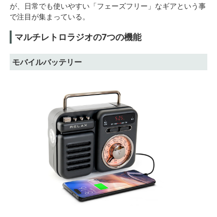
が、日常でも使いやすい「フェーズフリー」なギアという事
で注目が集まっている。
マルチレトロラジオの7つの機能
モバイルバッテリー