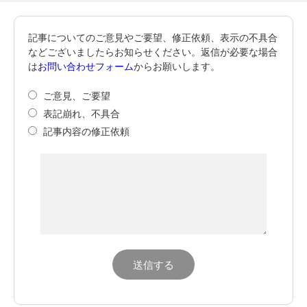
記事についてのご意見やご要望、修正依頼、表示の不具合
などございましたらお知らせください。返信が必要な場合
は
お問い合わせフォーム
からお願いします。
ご意見、ご要望
表記崩れ、不具合
記事内容の修正依頼