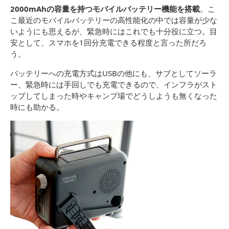
2000mAhの容量を持つモバイルバッテリー機能を搭載
。こ
こ最近のモバイルバッテリーの高性能化の中では容量が少な
いようにも思えるが、緊急時にはこれでも十分役に立つ。目
安として、スマホを1回分充電できる程度と言った所だろ
う。
バッテリーへの充電方式はUSBの他にも、サブとしてソーラ
ー、緊急時には手回しでも充電できるので、インフラがスト
ップしてしまった時やキャンプ場でどうしようも無くなった
時にも助かる。