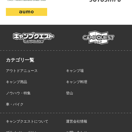
campmap
campquest
アウトドアニュース
キャンプ場
キャンプ用品
キャンプ料理
ノウハウ・特集
登山
車・バイク
キャンプクエストについて
運営会社情報