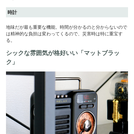
時計
地味だが最も重要な機能。時間が分かるのと分からないので
は精神的な負担は変わってくるので、災害時は特に重宝す
る。
シックな雰囲気が格好いい「マットブラッ
ク」