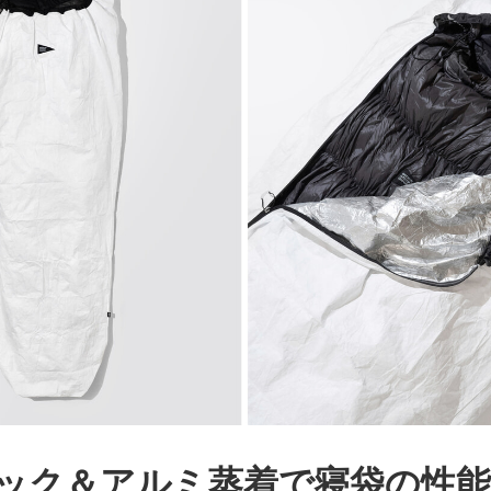
ック＆アルミ蒸着で寝袋の性能