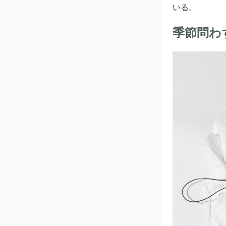
いる。
季節問わ