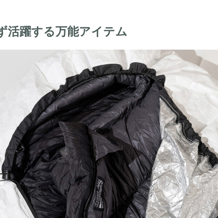
ず活躍する万能アイテム