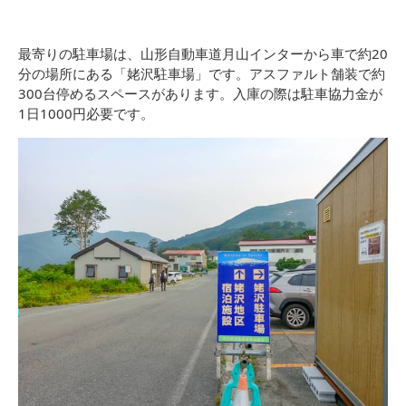
最寄りの駐車場は、山形自動車道月山インターから車で約20
分の場所にある「姥沢駐車場」です。アスファルト舗装で約
300台停めるスペースがあります。入庫の際は駐車協力金が
1日1000円必要です。