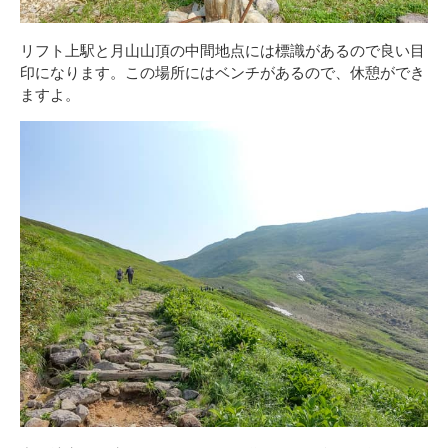
リフト上駅と月山山頂の中間地点には標識があるので良い目
印になります。この場所にはベンチがあるので、休憩ができ
ますよ。