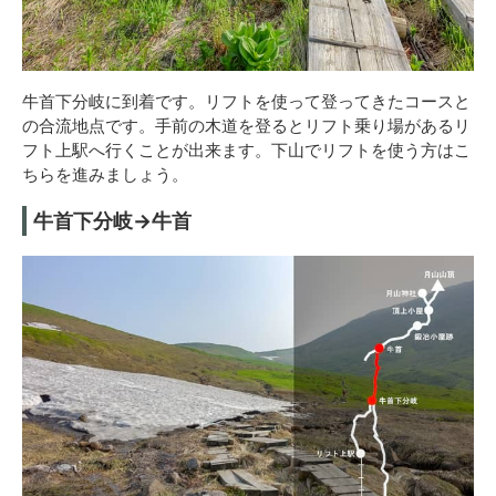
牛首下分岐に到着です。リフトを使って登ってきたコースと
の合流地点です。手前の木道を登るとリフト乗り場があるリ
フト上駅へ行くことが出来ます。下山でリフトを使う方はこ
ちらを進みましょう。
牛首下分岐→牛首