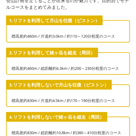
登山計画を立てることが出来るのが魅力です。目的別でモデ
ルコースをまとめてみました。
1.リフトを利用して月山を往復（ピストン）
標高差約460m / 片道約3.0km / 約110～120分程度のコース
2.リフトを利用して姥ヶ岳を縦走（周回）
標高差約460m / 総距離約6.3km / 約200～230分程度のコース
3.リフトを利用しないで月山を往復（ピストン）
標高差約830m / 片道約4.5km / 約170～190分程度のコース
4.リフトを利用しないで姥ヶ岳を縦走（周回）
標高差約830m / 総距離約10.8km / 約380～410分程度のコース