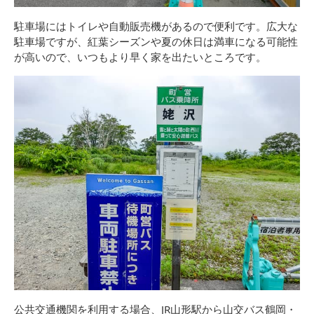
駐車場にはトイレや自動販売機があるので便利です。広大な
駐車場ですが、紅葉シーズンや夏の休日は満車になる可能性
が高いので、いつもより早く家を出たいところです。
公共交通機関を利用する場合、JR山形駅から山交バス鶴岡・