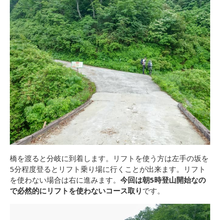
橋を渡ると分岐に到着します。リフトを使う方は左手の坂を
5分程度登るとリフト乗り場に行くことが出来ます。リフト
を使わない場合は右に進みます。
今回は朝5時登山開始なの
で必然的にリフトを使わないコース取り
です。