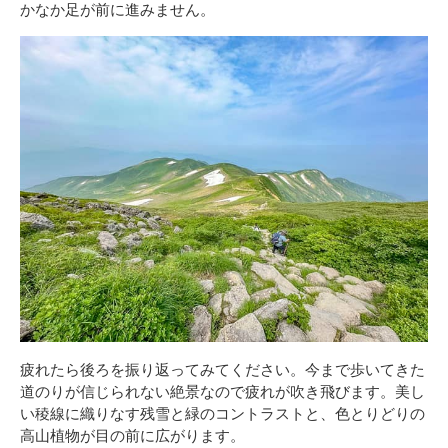
かなか足が前に進みません。
疲れたら後ろを振り返ってみてください。今まで歩いてきた
道のりが信じられない絶景なので疲れが吹き飛びます。美し
い稜線に織りなす残雪と緑のコントラストと、色とりどりの
高山植物が目の前に広がります。