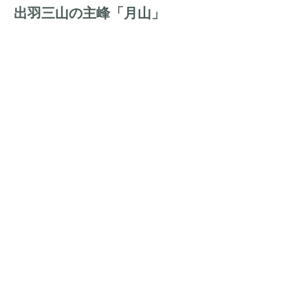
出羽三山の主峰「月山」