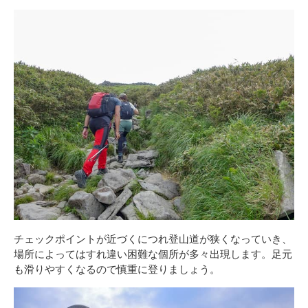
チェックポイントが近づくにつれ登山道が狭くなっていき、
場所によってはすれ違い困難な個所が多々出現します。足元
も滑りやすくなるので慎重に登りましょう。