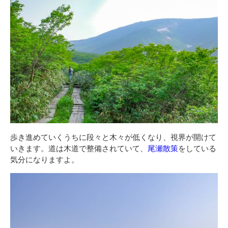
歩き進めていくうちに段々と木々が低くなり、視界が開けて
いきます。道は木道で整備されていて、
尾瀬散策
をしている
気分になりますよ。