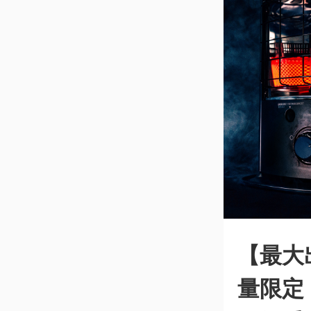
【最大
量限定「