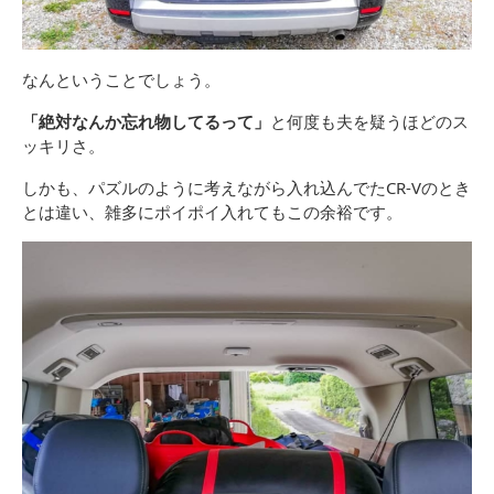
なんということでしょう。
「絶対なんか忘れ物してるって」
と何度も夫を疑うほどのス
ッキリさ。
しかも、パズルのように考えながら入れ込んでたCR-Vのとき
とは違い、雑多にポイポイ入れてもこの余裕です。