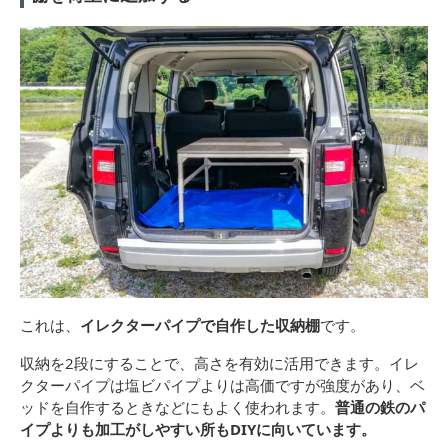
これは、
イレクターパイプで自作した収納棚
です。
収納を2段にすることで、高さを有効に活用できます。イレ
クターパイプは塩ビパイプよりは高価ですが強度があり、ベ
ッドを自作するときなどにもよく使われます。
普通の鉄のパ
イプよりも加工がしやすい所もDIYに向いています。