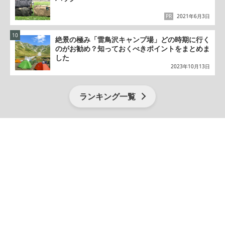
PR
2021年6月3日
絶景の極み「雷鳥沢キャンプ場」どの時期に行く
のがお勧め？知っておくべきポイントをまとめま
した
2023年10月13日
ランキング一覧