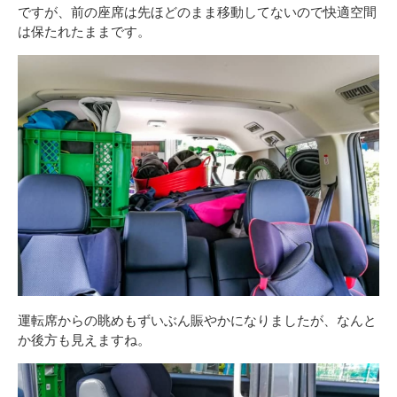
ですが、前の座席は先ほどのまま移動してないので快適空間
は保たれたままです。
運転席からの眺めもずいぶん賑やかになりましたが、なんと
か後方も見えますね。