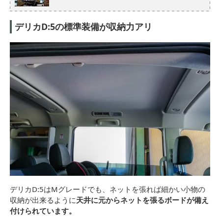
デリカD:5の標準装備が収納力アリ
デリカD:5はMグレードでも、ネットを張れば細かい小物の
収納が出来るように
天井に元からネットを張るボードが備え
付けられています。