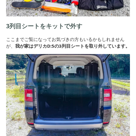
3列目シートをキットで外す
ここまでご覧になってお気づきの方もいるかもしれません
が、
我が家はデリカD:5の3列目シートを取り外しています。