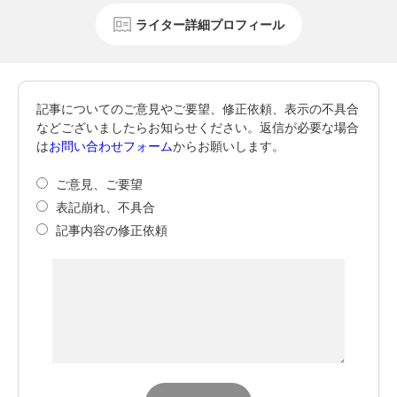
ライター詳細プロフィール
記事についてのご意見やご要望、修正依頼、表示の不具合
などございましたらお知らせください。返信が必要な場合
は
お問い合わせフォーム
からお願いします。
ご意見、ご要望
表記崩れ、不具合
記事内容の修正依頼