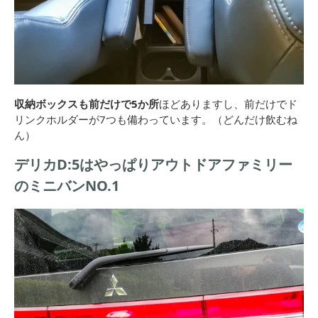
収納ボックスも前だけで5か所
ほどありますし、前だけでド
リンクホルダーが7つも備わっています。（どんだけ飲むね
ん）
デリカD:5はやっぱりアウトドアファミリー
のミニバンNO.1