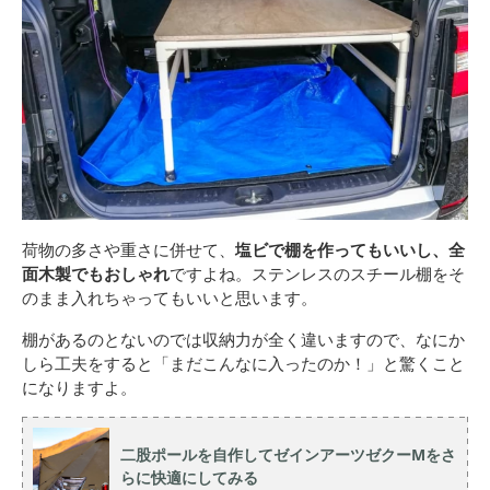
荷物の多さや重さに併せて、
塩ビで棚を作ってもいいし、全
面木製でもおしゃれ
ですよね。ステンレスのスチール棚をそ
のまま入れちゃってもいいと思います。
棚があるのとないのでは収納力が全く違いますので、なにか
しら工夫をすると「まだこんなに入ったのか！」と驚くこと
になりますよ。
二股ポールを自作してゼインアーツゼクーMをさ
らに快適にしてみる