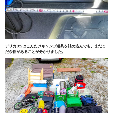
デリカD:5はこんだけキャンプ道具を詰め込んでも、まだま
だ余裕があることが分かりました。