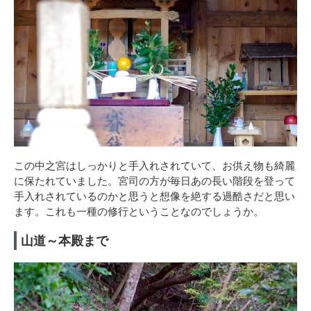
この中之宮はしっかりと手入れされていて、お供え物も綺麗
に保たれていました。宮司の方が毎日あの長い階段を登って
手入れされているのかと思うと想像を絶する過酷さだと思い
ます。これも一種の修行ということなのでしょうか。
山道～本殿まで