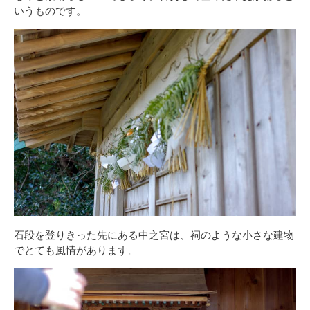
いうものです。
石段を登りきった先にある中之宮は、祠のような小さな建物
でとても風情があります。