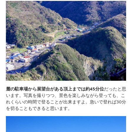
麓の駐車場から展望台がある頂上までは約45分位
だったと思
います。写真を撮りつつ、景色を楽しみながら登っても、こ
れくらいの時間で登ることが出来ますよ。急いで登れば30分
を切ることもできると思います。