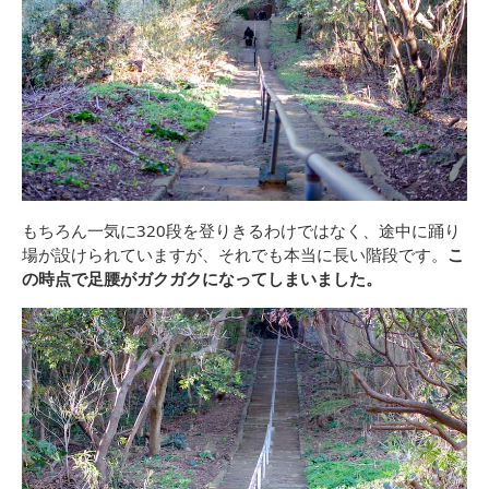
もちろん一気に320段を登りきるわけではなく、途中に踊り
場が設けられていますが、それでも本当に長い階段です。
こ
の時点で足腰がガクガクになってしまいました。