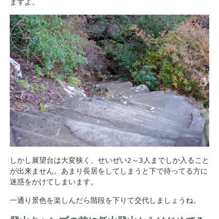
ますよ。
しかし展望台は大変狭く、せいぜい2～3人までしか入ること
が出来ません。あまり長居をしてしまうと下で待ってる方に
迷惑をかけてしまいます。
一通り景色を楽しんだら階段を下りて交代しましょうね。