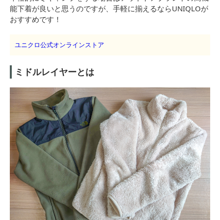
能下着が良いと思うのですが、手軽に揃えるならUNIQLOが
おすすめです！
ユニクロ公式オンラインストア
ミドルレイヤーとは