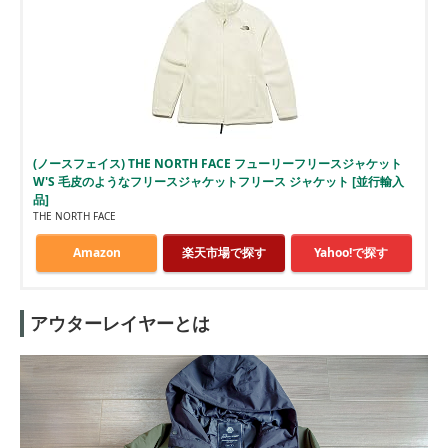
(ノースフェイス) THE NORTH FACE フューリーフリースジャケット
W'S 毛皮のようなフリースジャケットフリース ジャケット [並行輸入
品]
THE NORTH FACE
Amazon
楽天市場で探す
Yahoo!で探す
アウターレイヤーとは