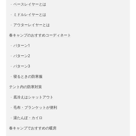
ベースレイヤーとは
ミドルレイヤーとは
アウターレイヤーとは
春キャンプのおすすめコーディネート
パターン1
パターン2
パターン3
寝るときの防寒服
テント内の防寒対策
底冷えはシャットアウト
毛布・ブランケットが便利
湯たんぽ・カイロ
春キャンプでおすすめの暖房