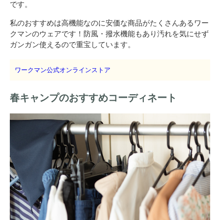
です。
私のおすすめは高機能なのに安価な商品がたくさんあるワー
クマンのウェアです！防風・撥水機能もあり汚れを気にせず
ガンガン使えるので重宝しています。
ワークマン公式オンラインストア
春キャンプのおすすめコーディネート