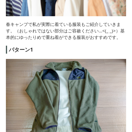
春キャンプで私が実際に着ている服装もご紹介していきま
す。（おしゃれではない部分はご容赦ください…<(_ _)>）基
本的にゆったりめで重ね着ができる服装がおすすめです。
パターン1