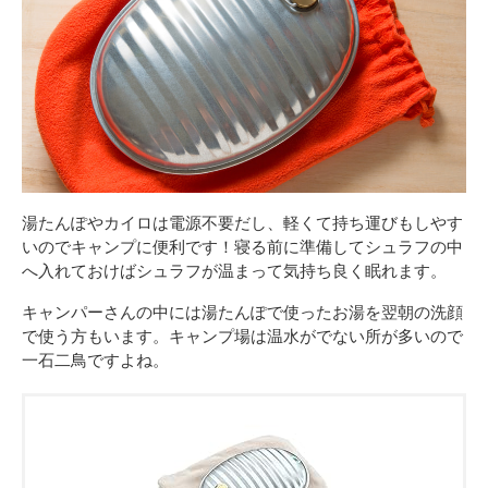
湯たんぽやカイロは電源不要だし、軽くて持ち運びもしやす
いのでキャンプに便利です！寝る前に準備してシュラフの中
へ入れておけばシュラフが温まって気持ち良く眠れます。
キャンパーさんの中には湯たんぽで使ったお湯を翌朝の洗顔
で使う方もいます。キャンプ場は温水がでない所が多いので
一石二鳥ですよね。