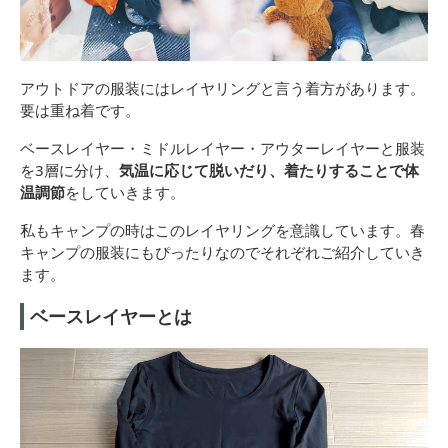
アウトドアの服装にはレイヤリングと言う着方があります。
要は重ね着です。
ベースレイヤー・ミドルレイヤー・アウターレイヤーと服装
を3層に分け、
気温に応じて脱いだり、着たりすることで体
温調節
をしていきます。
私もキャンプの時はこのレイヤリングを意識しています。春
キャンプの服装にもぴったりなのでそれぞれご紹介していき
ます。
ベースレイヤーとは