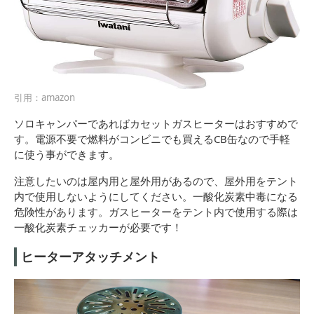
引用：amazon
ソロキャンパーであればカセットガスヒーターはおすすめで
す。電源不要で燃料がコンビニでも買えるCB缶なので手軽
に使う事ができます。
注意したいのは屋内用と屋外用があるので、屋外用をテント
内で使用しないようにしてください。一酸化炭素中毒になる
危険性があります。ガスヒーターをテント内で使用する際は
一酸化炭素チェッカーが必要です！
ヒーターアタッチメント