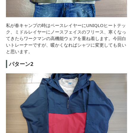
私が春キャンプの時はベースレイヤーにUNIQLOヒートテッ
ク、ミドルレイヤーにノースフェイスのフリース、寒くなっ
てきたらワークマンの高機能ウェアを重ね着します。今回白
いトレーナーですが、暖かくなればシャツに変更しても良い
と思います。
パターン2