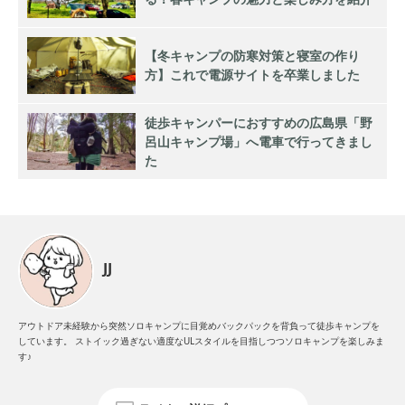
【冬キャンプの防寒対策と寝室の作り
方】これで電源サイトを卒業しました
徒歩キャンパーにおすすめの広島県「野
呂山キャンプ場」へ電車で行ってきまし
た
JJ
アウトドア未経験から突然ソロキャンプに目覚めバックパックを背負って徒歩キャンプを
しています。 ストイック過ぎない適度なULスタイルを目指しつつソロキャンプを楽しみま
す♪