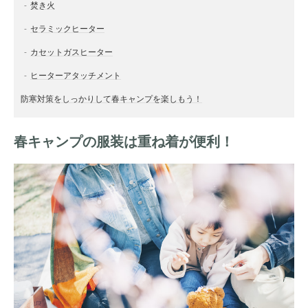
焚き火
セラミックヒーター
カセットガスヒーター
ヒーターアタッチメント
防寒対策をしっかりして春キャンプを楽しもう！
春キャンプの服装は重ね着が便利！