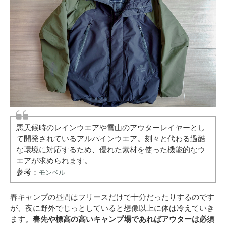
悪天候時のレインウエアや雪山のアウターレイヤーとし
て開発されているアルパインウエア。刻々と代わる過酷
な環境に対応するため、優れた素材を使った機能的なウ
エアが求められます。
参考：
モンベル
春キャンプの昼間はフリースだけで十分だったりするのです
が、夜に野外でじっとしていると想像以上に体は冷えていき
ます。
春先や標高の高いキャンプ場であればアウターは必須