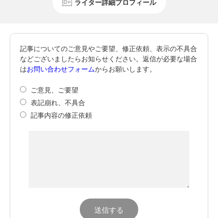
ライター詳細プロフィール
記事についてのご意見やご要望、修正依頼、表示の不具合
などございましたらお知らせください。返信が必要な場合
は
お問い合わせフォーム
からお願いします。
ご意見、ご要望
表記崩れ、不具合
記事内容の修正依頼