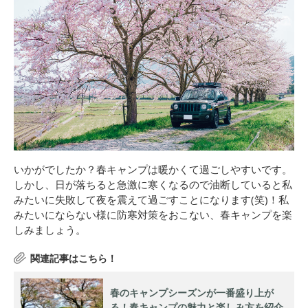
いかがでしたか？春キャンプは暖かくて過ごしやすいです。
しかし、日が落ちると急激に寒くなるので油断していると私
みたいに失敗して夜を震えて過ごすことになります(笑)！私
みたいにならない様に防寒対策をおこない、春キャンプを楽
しみましょう。
春のキャンプシーズンが一番盛り上が
る！春キャンプの魅力と楽しみ方を紹介