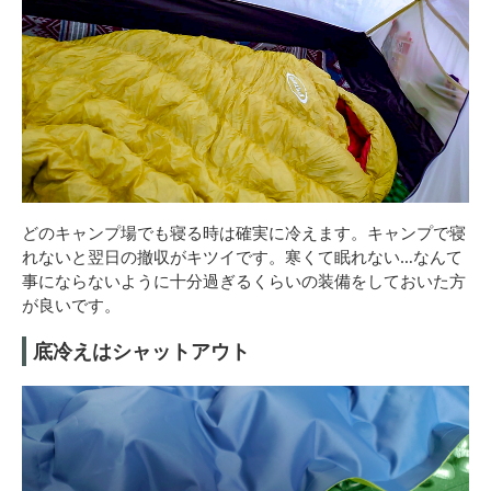
どのキャンプ場でも寝る時は確実に冷えます。キャンプで寝
れないと翌日の撤収がキツイです。寒くて眠れない…なんて
事にならないように十分過ぎるくらいの装備をしておいた方
が良いです。
底冷えはシャットアウト