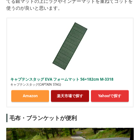
てる銀マットの上にラグやインナーマットを重ねてコットを
使うのが良いと思います。
キャプテンスタッグ EVA フォームマット 56×182cm M-3318
キャプテンスタッグ(CAPTAIN STAG)
Amazon
楽天市場で探す
Yahoo!で探す
毛布・ブランケットが便利