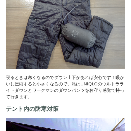
寝るときは寒くなるのでダウン上下があれば安心です！暖か
いし圧縮すると小さくなるので、私はUNIQLOのウルトララ
イトダウンとワークマンのダウンパンツをお守り感覚で持っ
て行きます。
テント内の防寒対策