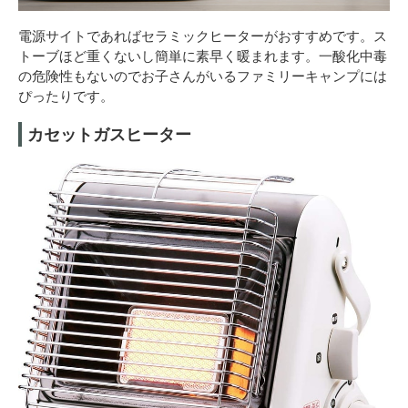
電源サイトであればセラミックヒーターがおすすめです。ス
トーブほど重くないし簡単に素早く暖まれます。一酸化中毒
の危険性もないのでお子さんがいるファミリーキャンプには
ぴったりです。
カセットガスヒーター