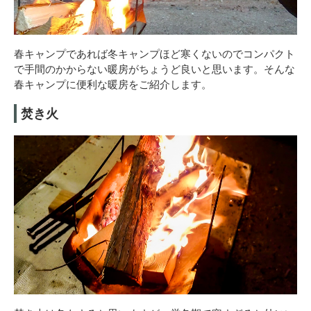
春キャンプであれば冬キャンプほど寒くないのでコンパクト
で手間のかからない暖房がちょうど良いと思います。そんな
春キャンプに便利な暖房をご紹介します。
焚き火