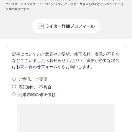
でいます。カメラやコーヒー豆にもこだわっています。焚き火を眺めながらのコーヒーは
至福の時間ですね！
ライター詳細プロフィール
記事についてのご意見やご要望、修正依頼、表示の不具合
などございましたらお知らせください。返信が必要な場合
は
お問い合わせフォーム
からお願いします。
ご意見、ご要望
表記崩れ、不具合
記事内容の修正依頼