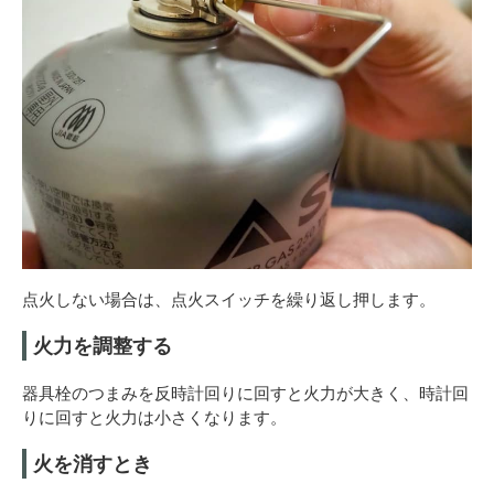
点火しない場合は、点火スイッチを繰り返し押します。
火力を調整する
器具栓のつまみを反時計回りに回すと火力が大きく、時計回
りに回すと火力は小さくなります。
火を消すとき