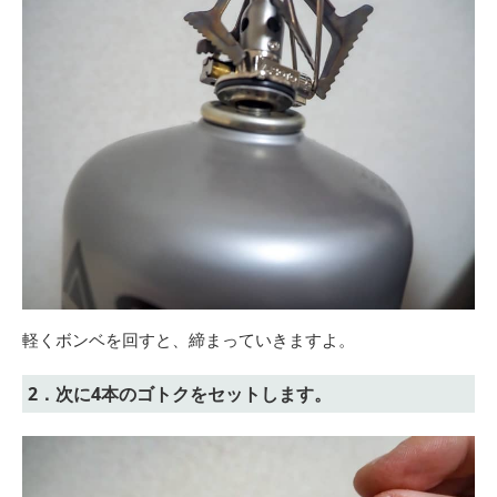
軽くボンベを回すと、締まっていきますよ。
2．次に4本のゴトクをセットします。