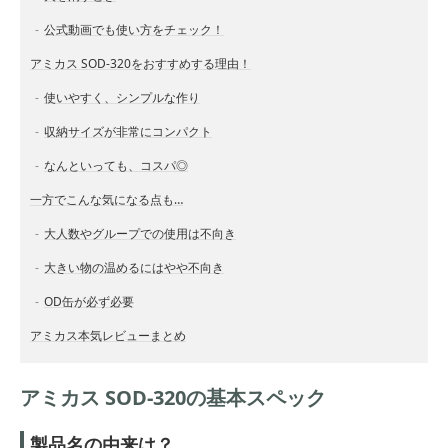
公式動画でも使い方をチェック！
アミカス SOD-320をおすすめする理由！
使いやすく、シンプルな作り
収納サイズが非常にコンパクト
なんといっても、コスパ◎
一方でこんな気になる点も…
大人数やグループでの使用は不向き
大きい物の温めるにはやや不向き
OD缶が必ず必要
アミカス本気レビューまとめ
アミカス SOD-320の基本スペック
製品名の由来は？