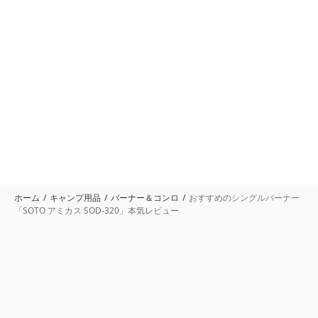
ホーム
キャンプ用品
バーナー＆コンロ
おすすめのシングルバーナー
「SOTO アミカス SOD-320」本気レビュー