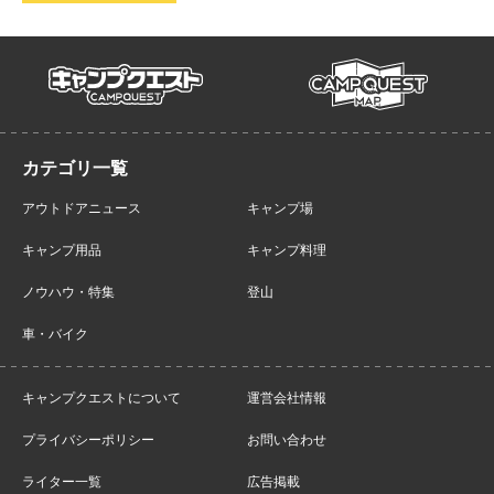
campmap
campquest
アウトドアニュース
キャンプ場
キャンプ用品
キャンプ料理
ノウハウ・特集
登山
車・バイク
キャンプクエストについて
運営会社情報
プライバシーポリシー
お問い合わせ
ライター一覧
広告掲載