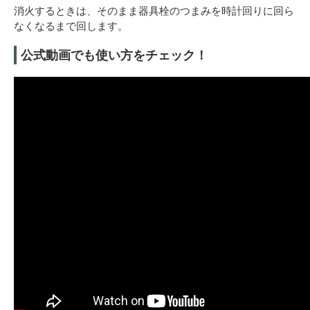
消火するときは、そのまま器具栓のつまみを時計回りに回ら
なくなるまで回します。
公式動画でも使い方をチェック！