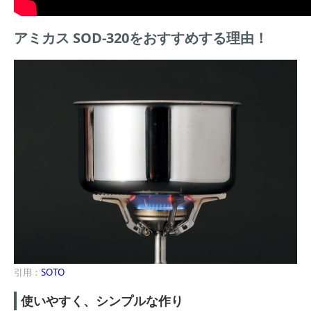
アミカス SOD-320をおすすめする理由！
引用：
SOTO
使いやすく、シンプルな作り