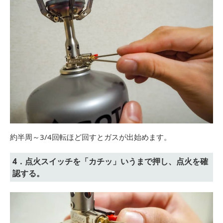
約半周～3/4回転ほど回すとガスが出始めます。
4．点火スイッチを「カチッ」いうまで押し、点火を確
認する。