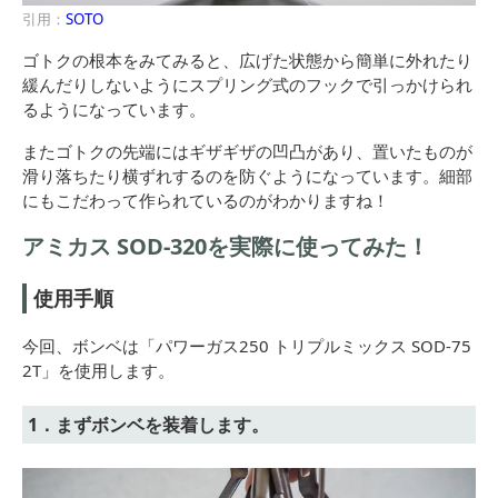
引用：
SOTO
ゴトクの根本をみてみると、広げた状態から簡単に外れたり
緩んだりしないようにスプリング式のフックで引っかけられ
るようになっています。
またゴトクの先端にはギザギザの凹凸があり、置いたものが
滑り落ちたり横ずれするのを防ぐようになっています。細部
にもこだわって作られているのがわかりますね！
アミカス SOD-320を実際に使ってみた！
使用手順
今回、ボンベは「パワーガス250 トリプルミックス SOD-75
2T」を使用します。
1．まずボンベを装着します。