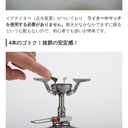
イグナイター（点火装置）がついており、
ライターやマッチ
を使用する必要がありません。
着火がなかなかできずに困る
という心配もないので、初心者でも扱いが簡単です。
4本のゴトク！抜群の安定感！