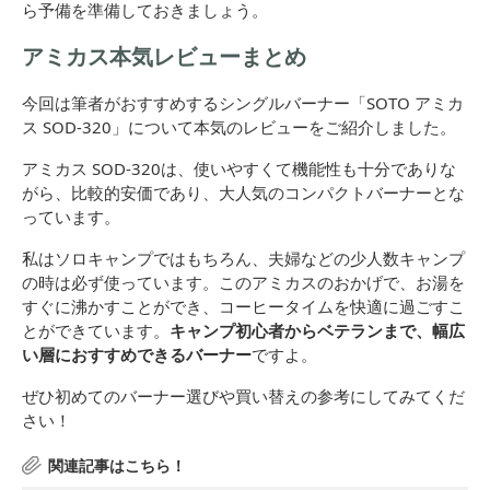
ら予備を準備しておきましょう。
アミカス本気レビューまとめ
今回は筆者がおすすめするシングルバーナー「SOTO アミカ
ス SOD-320」について本気のレビューをご紹介しました。
アミカス SOD-320は、使いやすくて機能性も十分でありな
がら、比較的安価であり、大人気のコンパクトバーナーとな
っています。
私はソロキャンプではもちろん、夫婦などの少人数キャンプ
の時は必ず使っています。このアミカスのおかげで、お湯を
すぐに沸かすことができ、コーヒータイムを快適に過ごすこ
とができています。
キャンプ初心者からベテランまで、幅広
い層におすすめできるバーナー
ですよ。
ぜひ初めてのバーナー選びや買い替えの参考にしてみてくだ
さい！