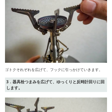
ゴトクそれぞれを広げて、フックに引っかけていきます。
3．器具栓つまみを広げて、ゆっくりと反時計回りに回
します。