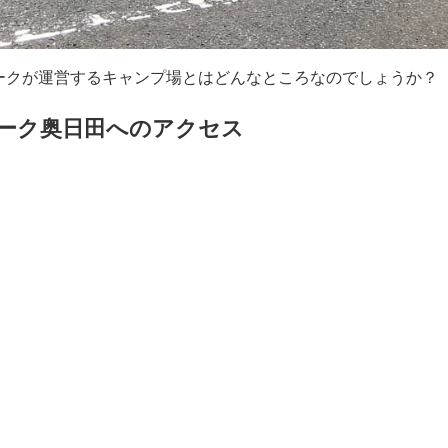
ークが運営するキャンプ場とはどんなところなのでしょうか？
ーク奥日田へのアクセス