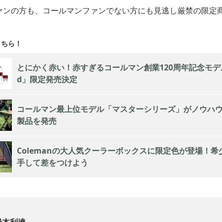
ァンの方も、コールマンファンでない方にも見逃し厳禁の限定
とにかく赤い！赤すぎるコールマン創業120周年記念モデル「
d」限定発売決定
コールマン最上位モデル「マスターシリーズ」がノウハウ
製品を発売
Colemanの大人気クーラーボックスに限定色が登場！
手して差をつけよう
岩本利達