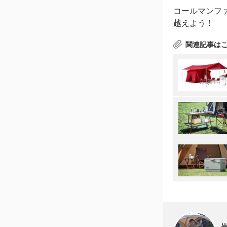
コールマンフ
越えよう！