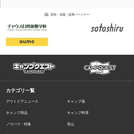
campmap
campquest
アウトドアニュース
キャンプ場
キャンプ用品
キャンプ料理
ノウハウ・特集
登山