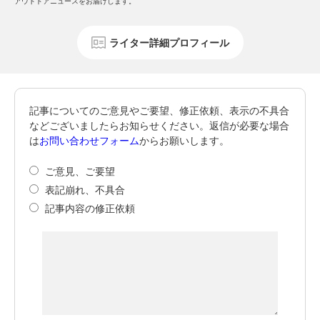
アウトドアニュースをお届けします。
ライター詳細プロフィール
記事についてのご意見やご要望、修正依頼、表示の不具合
などございましたらお知らせください。返信が必要な場合
は
お問い合わせフォーム
からお願いします。
ご意見、ご要望
表記崩れ、不具合
記事内容の修正依頼