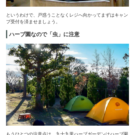
というわけで、戸惑うことなくレジへ向かってまずはキャン
プ受付を済ませましょう。
ハーブ園なので「虫」に注意
もうひとつの注意点は、九十九里ハーブガーデンはハーブ園