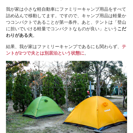
我が家は小さな軽自動車にファミリーキャンプ用品をすべて
詰め込んで移動してます。ですので、キャンプ用品は軽量か
つコンパクトであることが第一条件。あと、テントは「登山
に担いでいける軽量でコンパクトなものが良い」という
こだ
わりがある夫
。
結果、我が家はファミリーキャンプであるにも関わらず、
テ
ントが2つで夫とは別居泊という状態に
。