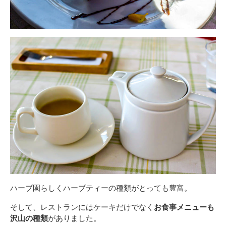
ハーブ園らしくハーブティーの種類がとっても豊富。
そして、レストランにはケーキだけでなく
お食事メニューも
沢山の種類
がありました。