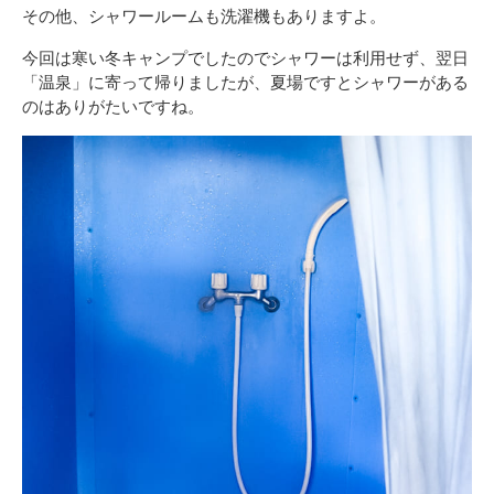
その他、シャワールームも洗濯機もありますよ。
今回は寒い冬キャンプでしたのでシャワーは利用せず、翌日
「温泉」に寄って帰りましたが、夏場ですとシャワーがある
のはありがたいですね。