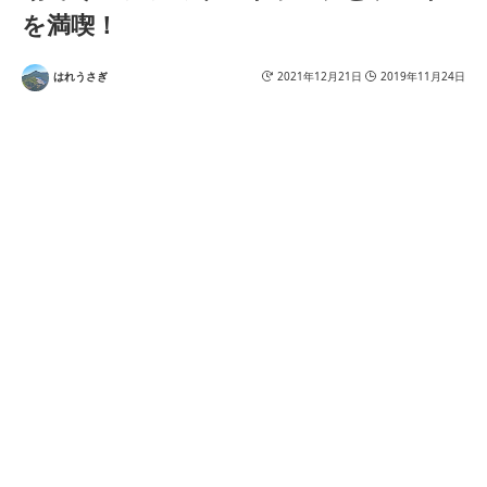
を満喫！
はれうさぎ
2021年12月21日
2019年11月24日