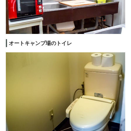
オートキャンプ場のトイレ