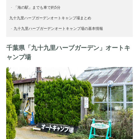
「海の駅」までも車で約5分
九十九里ハーブガーデンオートキャンプ場まとめ
九十九里ハーブガーデンオートキャンプ場の基本情報
千葉県「九十九里ハーブガーデン」オートキ
ャンプ場