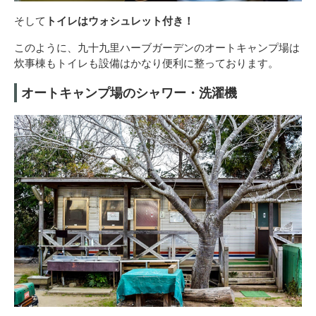
そして
トイレはウォシュレット付き！
このように、九十九里ハーブガーデンのオートキャンプ場は
炊事棟もトイレも設備はかなり便利に整っております。
オートキャンプ場のシャワー・洗濯機