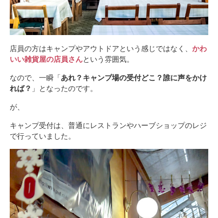
店員の方はキャンプやアウトドアという感じではなく、
かわ
いい雑貨屋の店員さん
という雰囲気。
なので、一瞬「
あれ？キャンプ場の受付どこ？誰に声をかけ
れば？
」となったのです。
が、
キャンプ受付は、普通にレストランやハーブショップのレジ
で行っていました。