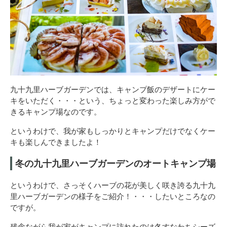
九十九里ハーブガーデンでは、キャンプ飯のデザートにケー
キをいただく・・・という、ちょっと変わった楽しみ方がで
きるキャンプ場なのです。
というわけで、我が家もしっかりとキャンプだけでなくケー
キも楽しんできましたよ！
冬の九十九里ハーブガーデンのオートキャンプ場
というわけで、さっそくハーブの花が美しく咲き誇る九十九
里ハーブガーデンの様子をご紹介！・・・したいところなの
ですが。
残念ながら我が家がキャンプに訪れたのは冬すなわちシーズ