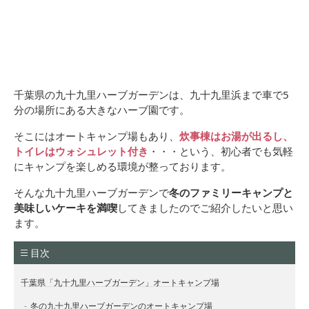
千葉県の九十九里ハーブガーデンは、九十九里浜まで車で5
分の場所にある大きなハーブ園です。
そこにはオートキャンプ場もあり、
炊事棟はお湯が出るし、
トイレはウォシュレット付き
・・・という、初心者でも気軽
にキャンプを楽しめる環境が整っております。
そんな九十九里ハーブガーデンで
冬のファミリーキャンプと
美味しいケーキを満喫
してきましたのでご紹介したいと思い
ます。
目次
千葉県「九十九里ハーブガーデン」オートキャンプ場
冬の九十九里ハーブガーデンのオートキャンプ場