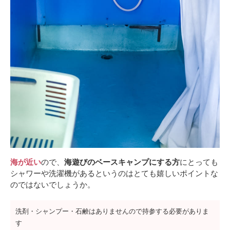
海が近い
ので、
海遊びのベースキャンプにする方
にとっても
シャワーや洗濯機があるというのはとても嬉しいポイントな
のではないでしょうか。
洗剤・シャンプー・石鹸はありませんので持参する必要がありま
す