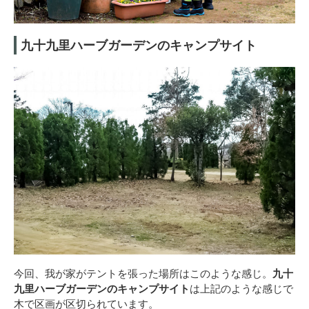
九十九里ハーブガーデンのキャンプサイト
今回、我が家がテントを張った場所はこのような感じ。
九十
九里ハーブガーデンのキャンプサイト
は上記のような感じで
木で区画が区切られています。