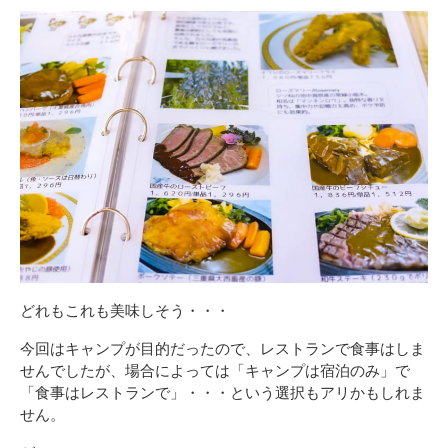
どれもこれも美味しそう・・・
今回はキャンプが目的だったので、レストランで食事はしま
せんでしたが、場合によっては「キャンプは宿泊のみ」で
「食事はレストランで」・・・という選択もアリかもしれま
せん。