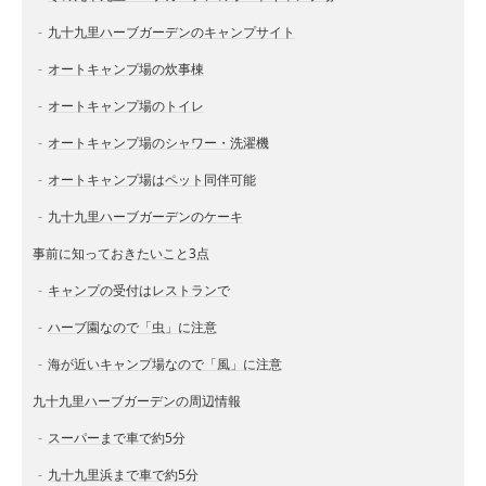
九十九里ハーブガーデンのキャンプサイト
オートキャンプ場の炊事棟
オートキャンプ場のトイレ
オートキャンプ場のシャワー・洗濯機
オートキャンプ場はペット同伴可能
九十九里ハーブガーデンのケーキ
事前に知っておきたいこと3点
キャンプの受付はレストランで
ハーブ園なので「虫」に注意
海が近いキャンプ場なので「風」に注意
九十九里ハーブガーデンの周辺情報
スーパーまで車で約5分
九十九里浜まで車で約5分