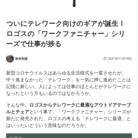
ついにテレワーク向けのギアが誕生！
ロゴスの「ワークファニチャー」シリ
ーズで仕事が捗る
岩本利達
2021年11月14日
新型コロナウイルスはあらゆる生活様式を一変させたが、
中々進まなかった「テレワーク」を一気に押し進めたことは
記憶に新しい。人によっては仕事のほとんどがテレワークに
なったという方もいるのではなかろうか。
そんな中
、ロゴスからテレワークに最適なアウトドアテーブ
ルとチェア
という事で、「ワークファニチャー」シリーズが
新たに発売された。ロゴスの考える「テレワークに最適」と
はいったいどういう意味なのだろうか。