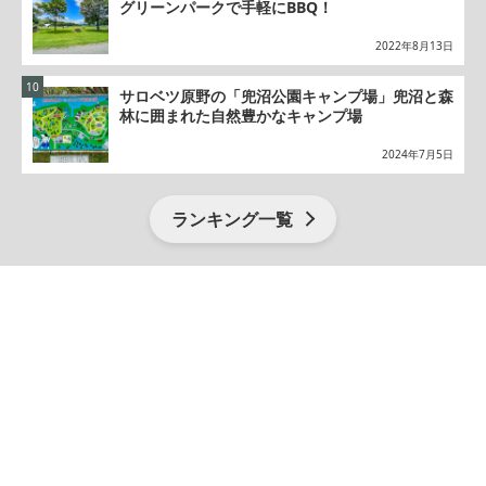
グリーンパークで手軽にBBQ！
2022年8月13日
サロベツ原野の「兜沼公園キャンプ場」兜沼と森
林に囲まれた自然豊かなキャンプ場
2024年7月5日
ランキング一覧