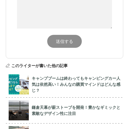
このライターが書いた他の記事
キャンプブームは終わってもキャンピングカー人
気は依然高い！みんなの購買マインドはどんな感
じ？
鎌倉天幕が薪ストーブを開発！豊かなギミックと
素敵なデザイン性に注目