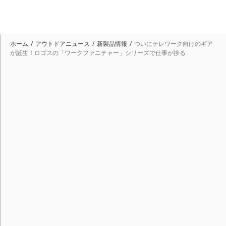
ホーム
アウトドアニュース
新製品情報
ついにテレワーク向けのギア
が誕生！ロゴスの「ワークファニチャー」シリーズで仕事が捗る