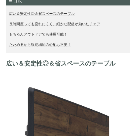
目次
広い＆安定性◎＆省スペースのテーブル
長時間座っても疲れにくく、細かな配慮が効いたチェア
もちろんアウトドアでも使用可能！
たためるから収納場所の心配も不要！
広い＆安定性◎＆省スペースのテーブル