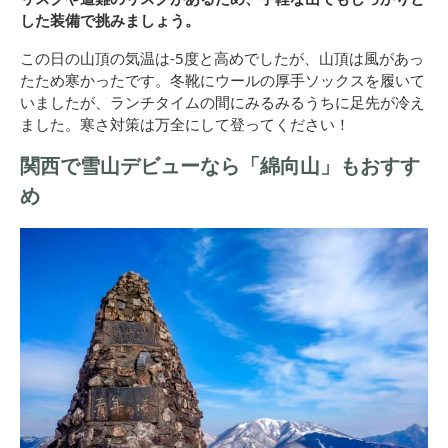
した装備で挑みましょう。
この日の山頂の気温は-5度と高めでしたが、山頂は風があっ
たため寒かったです。冬靴にウールの厚手ソックスを履いて
いましたが、ランチタイムの間にみるみるうちに足先が冷え
ました。寒さ対策は万全にして登ってください！
関西で雪山デビューなら「綿向山」もおすす
め