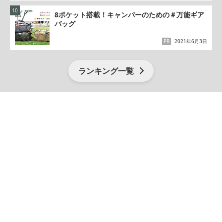
8ポケット搭載！キャンパーのための＃万能ギア
バッグ
PR
2021年6月3日
ランキング一覧