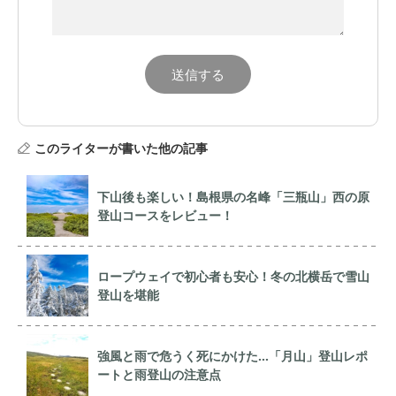
このライターが書いた他の記事
下山後も楽しい！島根県の名峰「三瓶山」西の原
登山コースをレビュー！
ロープウェイで初心者も安心！冬の北横岳で雪山
登山を堪能
強風と雨で危うく死にかけた…「月山」登山レポ
ートと雨登山の注意点