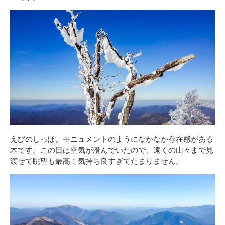
えびのしっぽ。モニュメントのようになかなか存在感がある
木です。この日は空気が澄んでいたので、遠くの山々まで見
渡せて眺望も最高！気持ち良すぎてたまりません。