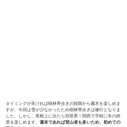
タイミングが良ければ樹林帯歩きの段階から霧氷を楽しめま
すが、今回は雪が少なかったため樹林帯歩きは修行となりま
した。しかし、尾根上に出たら別世界！関西で手軽に冬の絶
景を楽しめます。
週末であれば登山者も多いため、初めての