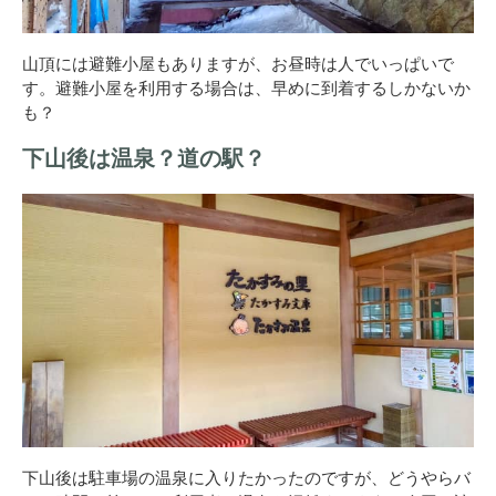
山頂には避難小屋もありますが、お昼時は人でいっぱいで
す。避難小屋を利用する場合は、早めに到着するしかないか
も？
下山後は温泉？道の駅？
下山後は駐車場の温泉に入りたかったのですが、どうやらバ