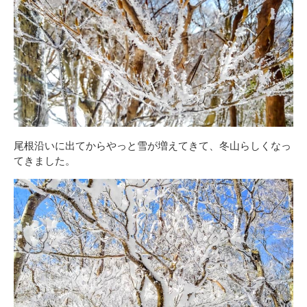
尾根沿いに出てからやっと雪が増えてきて、冬山らしくなっ
てきました。