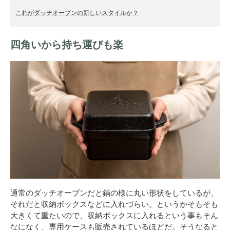
これがダッチオーブンの新しいスタイルか？
四角いから持ち運びも楽
通常のダッチオーブンだと鍋の様に丸い形状をしているが、
それだと収納ボックスなどに入れづらい。というかそもそも
大きくて重たいので、収納ボックスに入れるという事もそん
なになく、専用ケースも販売されているほどだ。そうなると