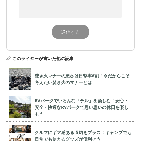
このライターが書いた他の記事
焚き火マナーの悪さは目撃率8割！今だからこそ
考えたい焚き火のマナーとは
RVパークでいろんな「チル」を楽しむ！安心・
安全・快適なRVパークで思い思いの休日を楽し
もう
クルマにギア感ある収納をプラス！キャンプでも
日常でも使えるグッズが便利そう