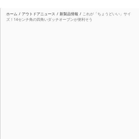
ホーム
アウトドアニュース
新製品情報
これが「ちょうどいい」サイ
ズ！14センチ角の四角いダッチオーブンが便利そう