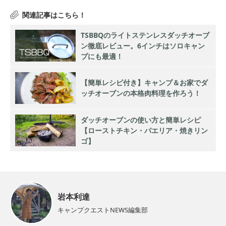
TSBBQのライトステンレスダッチオーブ
ン徹底レビュー。6インチはソロキャン
プにも最適！
【簡単レシピ付き】キャンプ＆お家でダ
ッチオーブンの本格肉料理を作ろう！
ダッチオーブンの使い方と簡単レシピ
【ローストチキン・パエリア・焼きリン
ゴ】
岩本利達
キャンプクエストNEWS編集部