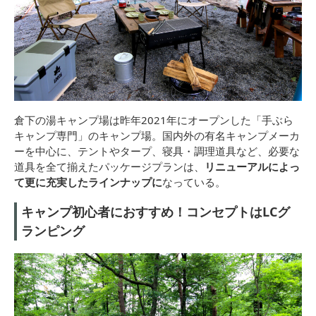
倉下の湯キャンプ場は昨年2021年にオープンした「手ぶら
キャンプ専門」のキャンプ場。国内外の有名キャンプメーカ
ーを中心に、テントやタープ、寝具・調理道具など、必要な
道具を全て揃えたパッケージプランは、
リニューアルによっ
て更に充実したラインナップに
なっている。
キャンプ初心者におすすめ！コンセプトはLCグ
ランピング