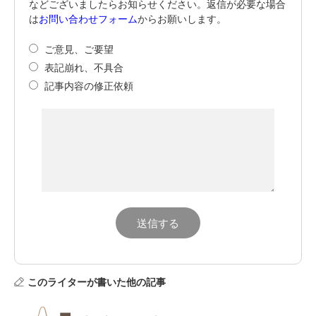
などございましたらお知らせください。返信が必要な場合
は
お問い合わせフォーム
からお願いします。
ご意見、ご要望
表記崩れ、不具合
記事内容の修正依頼
このライターが書いた他の記事