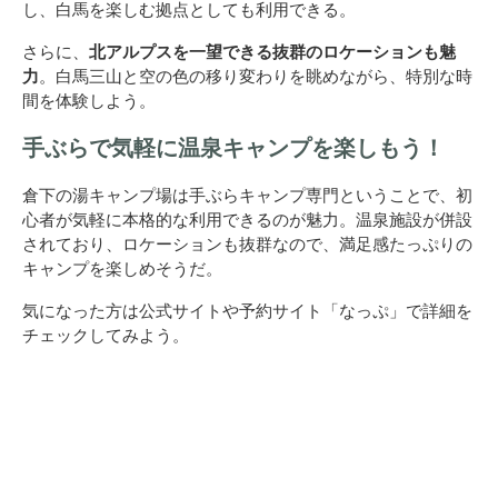
し、白馬を楽しむ拠点としても利用できる。
さらに、
北アルプスを一望できる抜群のロケーションも魅
力
。白馬三山と空の色の移り変わりを眺めながら、特別な時
間を体験しよう。
手ぶらで気軽に温泉キャンプを楽しもう！
倉下の湯キャンプ場は手ぶらキャンプ専門ということで、初
心者が気軽に本格的な利用できるのが魅力。温泉施設が併設
されており、ロケーションも抜群なので、満足感たっぷりの
キャンプを楽しめそうだ。
気になった方は公式サイトや予約サイト「なっぷ」で詳細を
チェックしてみよう。