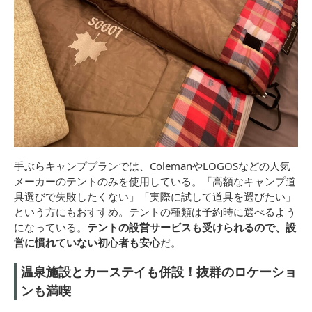
手ぶらキャンププランでは、ColemanやLOGOSなどの人気
メーカーのテントのみを使用している。「高額なキャンプ道
具選びで失敗したくない」「実際に試して道具を選びたい」
という方にもおすすめ。テントの種類は予約時に選べるよう
になっている。
テントの設営サービスも受けられるので、設
営に慣れていない初心者も安心
だ。
温泉施設とカーステイも併設！抜群のロケーショ
ンも満喫