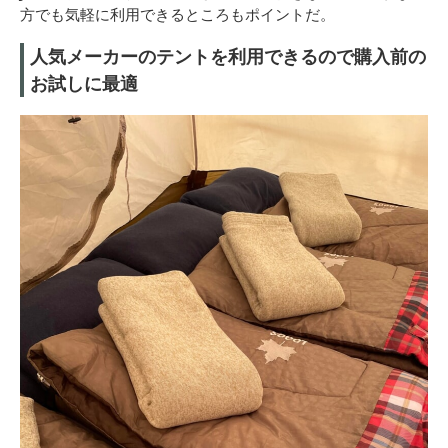
方でも気軽に利用できるところもポイントだ。
人気メーカーのテントを利用できるので購入前の
お試しに最適