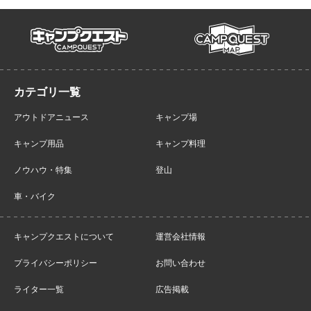
campmap
campquest
アウトドアニュース
キャンプ場
キャンプ用品
キャンプ料理
ノウハウ・特集
登山
車・バイク
キャンプクエストについて
運営会社情報
プライバシーポリシー
お問い合わせ
ライター一覧
広告掲載