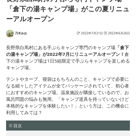
「倉下の湯キャンプ場」がこの夏リニュ
ーアルオープン
乃木みお
2022年7月21日
2022年6月26日
長野県白馬村にある手ぶらキャンプ専門のキャンプ場
「倉下
の湯キャンプ場」が2022年7月にリニューアルオープン！
倉
下の湯キャンプ場は1日5組限定で手ぶらキャンプを楽しめる
キャンプ場。
テントやタープ、寝袋はもちろんのこと、キャンプで必要に
なる細々したアイテムが全てパッケージされていて、初心者
におすすめのキャンプ場。温泉施設が隣接しているので、お
風呂問題の悩みも無用。「キャンプ道具を持っていないけど
本格的なキャンプを体験したい！」という方は、この機会に
利用してみては？
目次