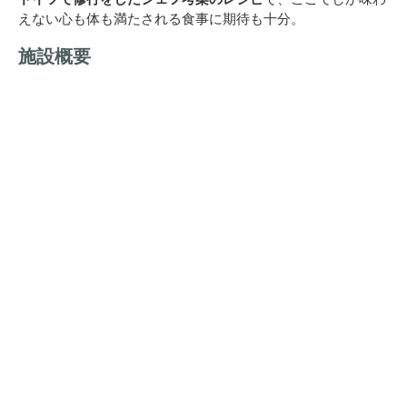
えない心も体も満たされる食事に期待も十分。
施設概要