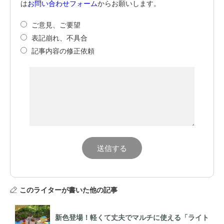
は
お問い合わせフォーム
からお願いします。
ご意見、ご要望
表記崩れ、不具合
記事内容の修正依頼
このライターが書いた他の記事
新色登場！軽くて丈夫でマルチに使える「ライト