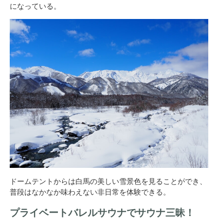
になっている。
ドームテントからは白馬の美しい雪景色を見ることができ、
普段はなかなか味わえない非日常を体験できる。
プライベートバレルサウナでサウナ三昧！