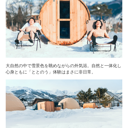
大自然の中で雪景色を眺めながらの外気浴。自然と一体化し
心身ともに「ととのう」体験はまさに非日常。