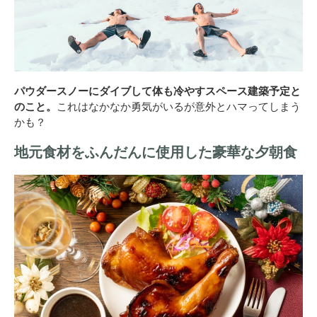
パウダースノーにダイブして体も冷やすスペース建築予定と
のこと。
これはなかなか勇気がいるが意外とハマってしまう
かも？
地元食材をふんだんに使用した豪華な夕朝食