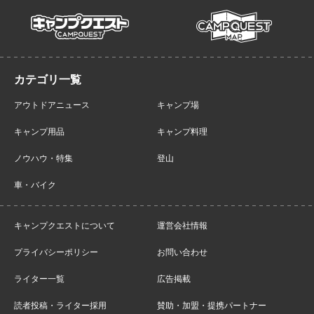
campmap
campquest
アウトドアニュース
キャンプ場
キャンプ用品
キャンプ料理
ノウハウ・特集
登山
車・バイク
キャンプクエストについて
運営会社情報
プライバシーポリシー
お問い合わせ
ライター一覧
広告掲載
読者投稿・ライター採用
賛助・加盟・提携パートナー