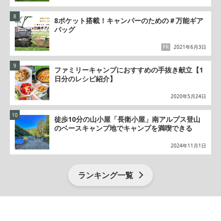
8ポケット搭載！キャンパーのための＃万能ギア
バッグ
PR
2021年6月3日
ファミリーキャンプにおすすめの手抜き献立【1
日分のレシピ紹介】
2020年5月24日
徒歩10分の山小屋「長衛小屋」南アルプス登山
のベースキャンプ地でキャンプを満喫できる
2024年11月1日
ランキング一覧