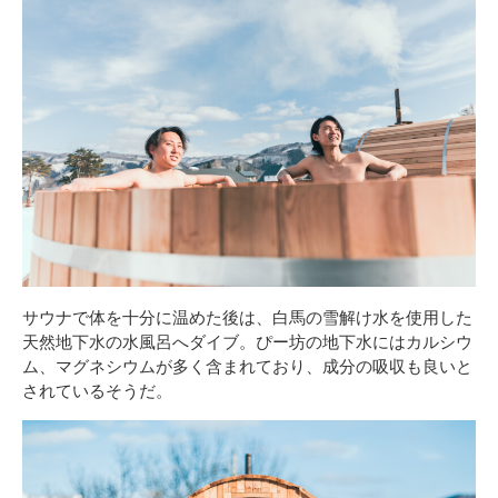
サウナで体を十分に温めた後は、白馬の雪解け水を使用した
天然地下水の水風呂へダイブ。ぴー坊の地下水にはカルシウ
ム、マグネシウムが多く含まれており、成分の吸収も良いと
されているそうだ。