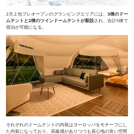
2月上旬プレオープンのグランピングエリアには、
3棟のドー
ムテントと2棟のツインドームテントが新設
され、合計5棟で
宿泊が可能になる。
それぞれのドームテントの内装はヨーロッパをモチーフにし
た内装になっており、高級感がありつつも居心地の良い空間