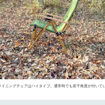
ライニングチェアはハイタイプ。通常時でも若干角度が付いて