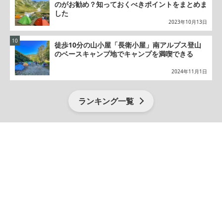
のがお勧め？知っておくべきポイントをまとめま
した
2023年10月13日
徒歩10分の山小屋「長衛小屋」南アルプス登山
のベースキャンプ地でキャンプを満喫できる
2024年11月1日
ランキング一覧