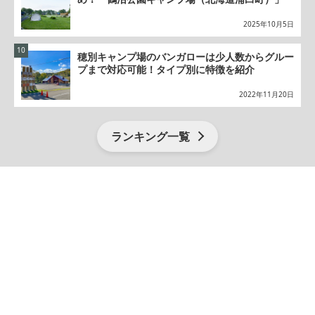
2025年10月5日
穂別キャンプ場のバンガローは少人数からグルー
プまで対応可能！タイプ別に特徴を紹介
2022年11月20日
ランキング一覧