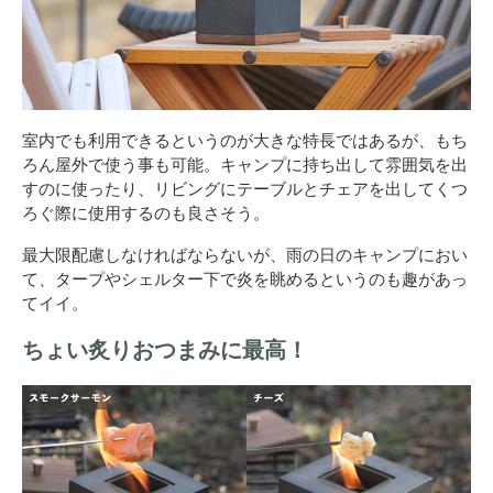
室内でも利用できるというのが大きな特長ではあるが、もち
ろん屋外で使う事も可能。キャンプに持ち出して雰囲気を出
すのに使ったり、リビングにテーブルとチェアを出してくつ
ろぐ際に使用するのも良さそう。
最大限配慮しなければならないが、雨の日のキャンプにおい
て、タープやシェルター下で炎を眺めるというのも趣があっ
てイイ。
ちょい炙りおつまみに最高！