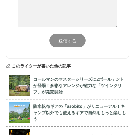
このライターが書いた他の記事
コールマンのマスターシリーズに2ポールテント
が登場！多彩なアレンジが魅力な「ツインクリ
フ」が発売開始
防水帆布ギアの「asobito」がリニューアル！キ
ャンプ以外でも使えるギアで自然をもっと楽しも
う