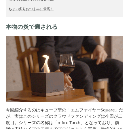
ちょい炙りおつまみに最高！
本物の炎で癒される
今回紹介するのはキューブ型の「エムファイヤーSquare」だ
が、実はこのシリーズのクラウドファンディングは今回が二
度目。シリーズの名称は「mfire Torch」となっており、前
回は円柱タイプのモデルでプロジェクトを実施。最終的には